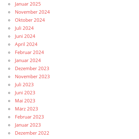
Januar 2025
November 2024
Oktober 2024
Juli 2024
Juni 2024
April 2024
Februar 2024
Januar 2024
Dezember 2023
November 2023
Juli 2023
Juni 2023
Mai 2023
März 2023
Februar 2023
Januar 2023
Dezember 2022