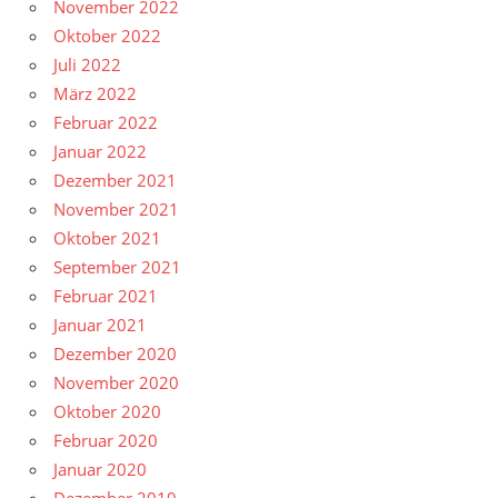
November 2022
Oktober 2022
Juli 2022
März 2022
Februar 2022
Januar 2022
Dezember 2021
November 2021
Oktober 2021
September 2021
Februar 2021
Januar 2021
Dezember 2020
November 2020
Oktober 2020
Februar 2020
Januar 2020