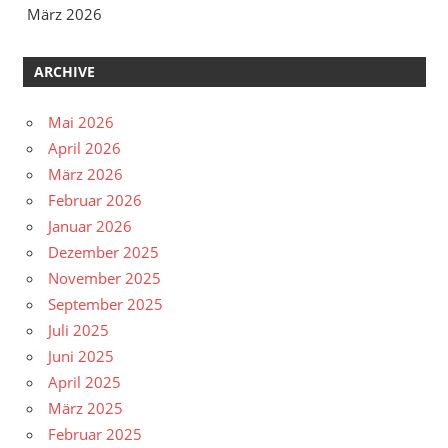
März 2026
ARCHIVE
Mai 2026
April 2026
März 2026
Februar 2026
Januar 2026
Dezember 2025
November 2025
September 2025
Juli 2025
Juni 2025
April 2025
März 2025
Februar 2025