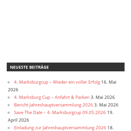
NEUESTE BEITRÄGE
4. Marksburgcup – Wieder ein voller Erfolg
16. Mai
2026
4. Marksburg Cup – Anfahrt & Parken
3. Mai 2026
Bericht Jahreshauptversammlung 2026
3. Mai 2026
Save The Date – 4. Marksburgcup 09.05.2026
19.
April 2026
Einladung zur Jahreshauptversammlung 2026
18.