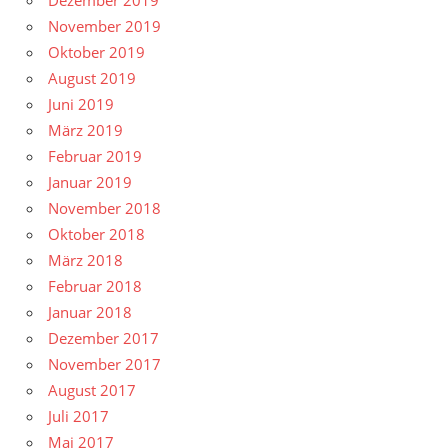
Dezember 2019
November 2019
Oktober 2019
August 2019
Juni 2019
März 2019
Februar 2019
Januar 2019
November 2018
Oktober 2018
März 2018
Februar 2018
Januar 2018
Dezember 2017
November 2017
August 2017
Juli 2017
Mai 2017