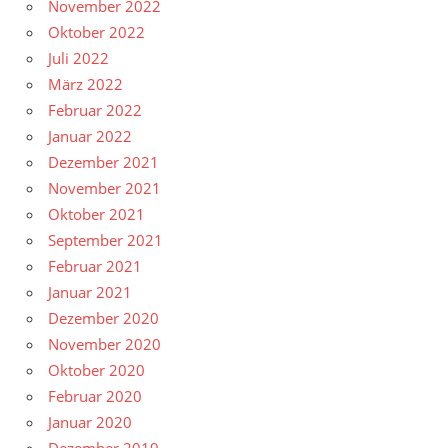
November 2022
Oktober 2022
Juli 2022
März 2022
Februar 2022
Januar 2022
Dezember 2021
November 2021
Oktober 2021
September 2021
Februar 2021
Januar 2021
Dezember 2020
November 2020
Oktober 2020
Februar 2020
Januar 2020