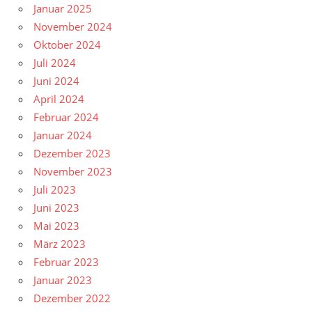
Januar 2025
November 2024
Oktober 2024
Juli 2024
Juni 2024
April 2024
Februar 2024
Januar 2024
Dezember 2023
November 2023
Juli 2023
Juni 2023
Mai 2023
März 2023
Februar 2023
Januar 2023
Dezember 2022