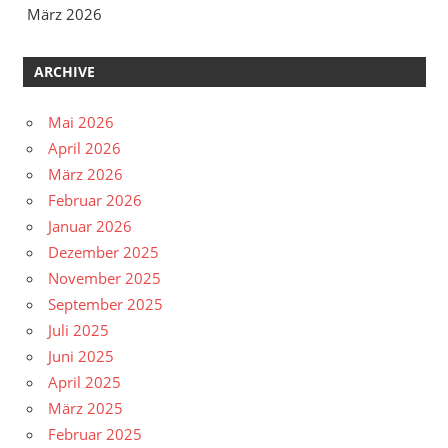
März 2026
ARCHIVE
Mai 2026
April 2026
März 2026
Februar 2026
Januar 2026
Dezember 2025
November 2025
September 2025
Juli 2025
Juni 2025
April 2025
März 2025
Februar 2025