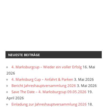
NEUESTE BEITRÄGE
4. Marksburgcup – Wieder ein voller Erfolg
16. Mai
2026
4. Marksburg Cup – Anfahrt & Parken
3. Mai 2026
Bericht Jahreshauptversammlung 2026
3. Mai 2026
Save The Date – 4. Marksburgcup 09.05.2026
19.
April 2026
Einladung zur Jahreshauptversammlung 2026
18.