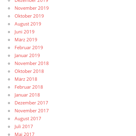
Dezember 2019
November 2019
Oktober 2019
August 2019
Juni 2019
März 2019
Februar 2019
Januar 2019
November 2018
Oktober 2018
März 2018
Februar 2018
Januar 2018
Dezember 2017
November 2017
August 2017
Juli 2017
Mai 2017