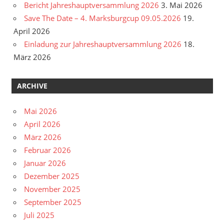
Bericht Jahreshauptversammlung 2026
3. Mai 2026
Save The Date – 4. Marksburgcup 09.05.2026
19.
April 2026
Einladung zur Jahreshauptversammlung 2026
18.
März 2026
ARCHIVE
Mai 2026
April 2026
März 2026
Februar 2026
Januar 2026
Dezember 2025
November 2025
September 2025
Juli 2025