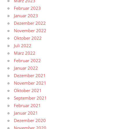
März 2023
Februar 2023
Januar 2023
Dezember 2022
November 2022
Oktober 2022
Juli 2022
März 2022
Februar 2022
Januar 2022
Dezember 2021
November 2021
Oktober 2021
September 2021
Februar 2021
Januar 2021
Dezember 2020
November 2020