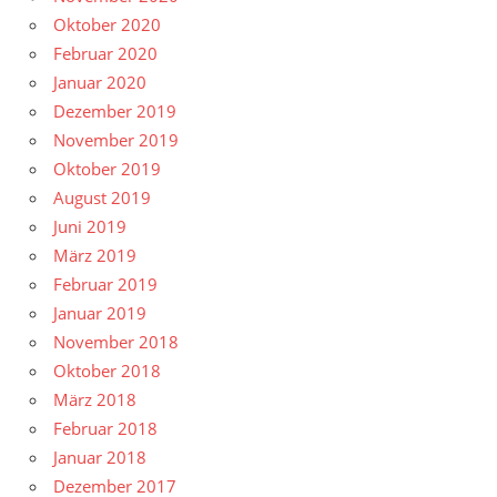
Oktober 2020
Februar 2020
Januar 2020
Dezember 2019
November 2019
Oktober 2019
August 2019
Juni 2019
März 2019
Februar 2019
Januar 2019
November 2018
Oktober 2018
März 2018
Februar 2018
Januar 2018
Dezember 2017