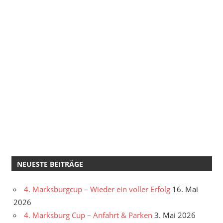
NEUESTE BEITRÄGE
4. Marksburgcup – Wieder ein voller Erfolg
16. Mai
2026
4. Marksburg Cup – Anfahrt & Parken
3. Mai 2026