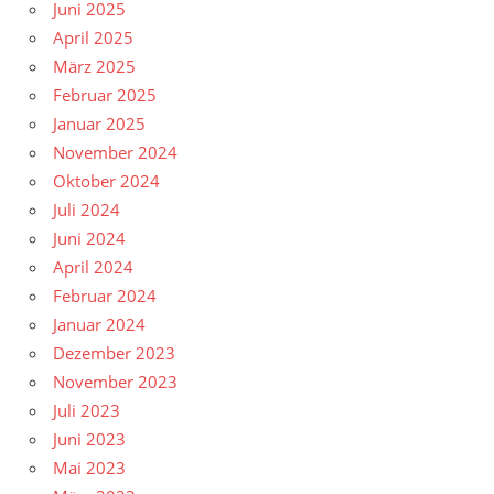
Juni 2025
April 2025
März 2025
Februar 2025
Januar 2025
November 2024
Oktober 2024
Juli 2024
Juni 2024
April 2024
Februar 2024
Januar 2024
Dezember 2023
November 2023
Juli 2023
Juni 2023
Mai 2023