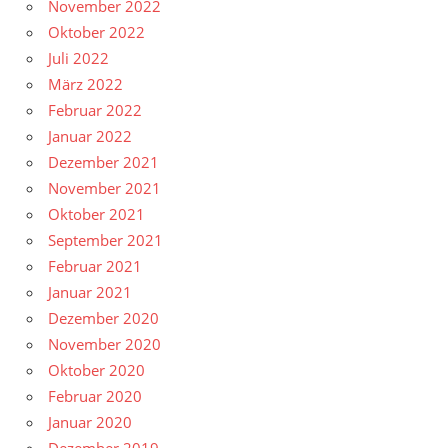
November 2022
Oktober 2022
Juli 2022
März 2022
Februar 2022
Januar 2022
Dezember 2021
November 2021
Oktober 2021
September 2021
Februar 2021
Januar 2021
Dezember 2020
November 2020
Oktober 2020
Februar 2020
Januar 2020