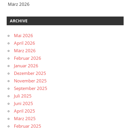
März 2026
ARCHIVE
Mai 2026
April 2026
März 2026
Februar 2026
Januar 2026
Dezember 2025
November 2025
September 2025
Juli 2025
Juni 2025
April 2025
März 2025
Februar 2025