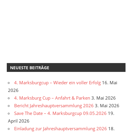
NEUESTE BEITRÄGE
4. Marksburgcup – Wieder ein voller Erfolg
16. Mai
2026
4. Marksburg Cup – Anfahrt & Parken
3. Mai 2026
Bericht Jahreshauptversammlung 2026
3. Mai 2026
Save The Date – 4. Marksburgcup 09.05.2026
19.
April 2026
Einladung zur Jahreshauptversammlung 2026
18.