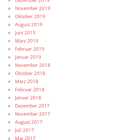
Dezember 2019
November 2019
Oktober 2019
August 2019
Juni 2019
März 2019
Februar 2019
Januar 2019
November 2018
Oktober 2018
März 2018
Februar 2018
Januar 2018
Dezember 2017
November 2017
August 2017
Juli 2017
Mai 2017