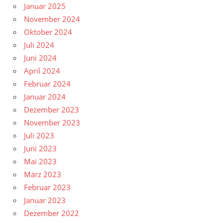
Januar 2025
November 2024
Oktober 2024
Juli 2024
Juni 2024
April 2024
Februar 2024
Januar 2024
Dezember 2023
November 2023
Juli 2023
Juni 2023
Mai 2023
März 2023
Februar 2023
Januar 2023
Dezember 2022