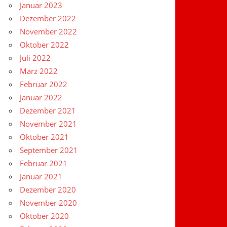
Januar 2023
Dezember 2022
November 2022
Oktober 2022
Juli 2022
März 2022
Februar 2022
Januar 2022
Dezember 2021
November 2021
Oktober 2021
September 2021
Februar 2021
Januar 2021
Dezember 2020
November 2020
Oktober 2020