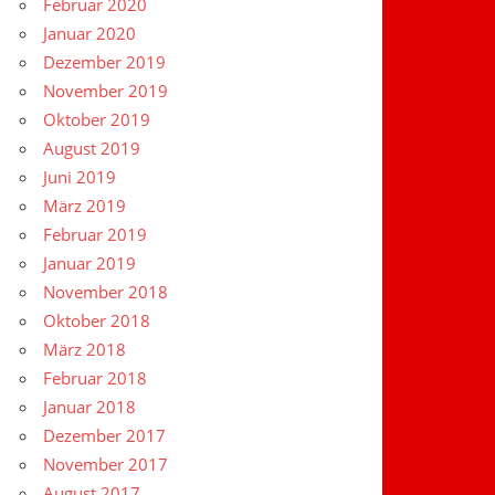
Februar 2020
Januar 2020
Dezember 2019
November 2019
Oktober 2019
August 2019
Juni 2019
März 2019
Februar 2019
Januar 2019
November 2018
Oktober 2018
März 2018
Februar 2018
Januar 2018
Dezember 2017
November 2017
August 2017