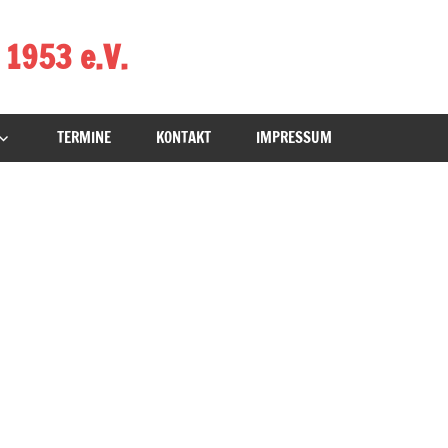
 1953 e.V.
TERMINE
KONTAKT
IMPRESSUM