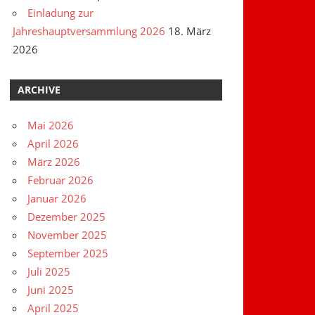
Einladung zur
Jahreshauptversammlung 2026
18. März
2026
ARCHIVE
Mai 2026
April 2026
März 2026
Februar 2026
Januar 2026
Dezember 2025
November 2025
September 2025
Juli 2025
Juni 2025
April 2025