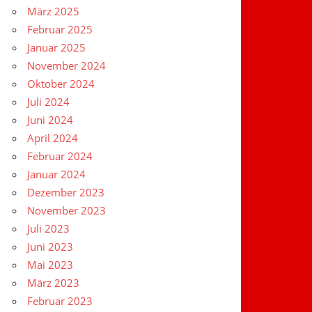
März 2025
Februar 2025
Januar 2025
November 2024
Oktober 2024
Juli 2024
Juni 2024
April 2024
Februar 2024
Januar 2024
Dezember 2023
November 2023
Juli 2023
Juni 2023
Mai 2023
März 2023
Februar 2023