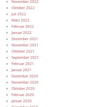
November 2022
Oktober 2022
Juli 2022
März 2022
Februar 2022
Januar 2022
Dezember 2021
November 2021
Oktober 2021
September 2021
Februar 2021
Januar 2021
Dezember 2020
November 2020
Oktober 2020
Februar 2020
Januar 2020