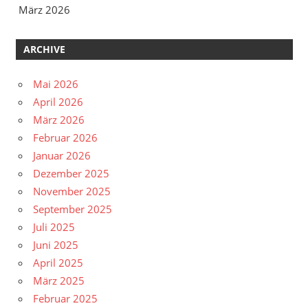
März 2026
ARCHIVE
Mai 2026
April 2026
März 2026
Februar 2026
Januar 2026
Dezember 2025
November 2025
September 2025
Juli 2025
Juni 2025
April 2025
März 2025
Februar 2025