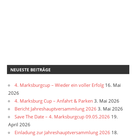
NEUESTE BEITRÄGE
4. Marksburgcup – Wieder ein voller Erfolg
16. Mai
2026
4. Marksburg Cup – Anfahrt & Parken
3. Mai 2026
Bericht Jahreshauptversammlung 2026
3. Mai 2026
Save The Date – 4. Marksburgcup 09.05.2026
19.
April 2026
Einladung zur Jahreshauptversammlung 2026
18.