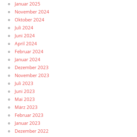
Januar 2025
November 2024
Oktober 2024
Juli 2024
Juni 2024
April 2024
Februar 2024
Januar 2024
Dezember 2023
November 2023
Juli 2023
Juni 2023
Mai 2023
März 2023
Februar 2023
Januar 2023
Dezember 2022