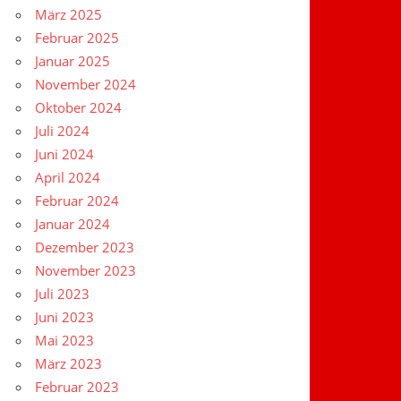
März 2025
Februar 2025
Januar 2025
November 2024
Oktober 2024
Juli 2024
Juni 2024
April 2024
Februar 2024
Januar 2024
Dezember 2023
November 2023
Juli 2023
Juni 2023
Mai 2023
März 2023
Februar 2023