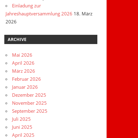
Einladung zur
Jahreshauptversammlung 2026
18. März
2026
ARCHIVE
Mai 2026
April 2026
März 2026
Februar 2026
Januar 2026
Dezember 2025
November 2025
September 2025
Juli 2025
Juni 2025
April 2025