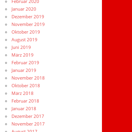
Februar 2020
Januar 2020
Dezember 2019
November 2019
Oktober 2019
August 2019
Juni 2019
März 2019
Februar 2019
Januar 2019
November 2018
Oktober 2018
März 2018
Februar 2018
Januar 2018
Dezember 2017
November 2017
August 2017