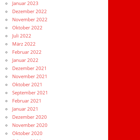
Januar 2023
Dezember 2022
November 2022
Oktober 2022
Juli 2022
März 2022
Februar 2022
Januar 2022
Dezember 2021
November 2021
Oktober 2021
September 2021
Februar 2021
Januar 2021
Dezember 2020
November 2020
Oktober 2020