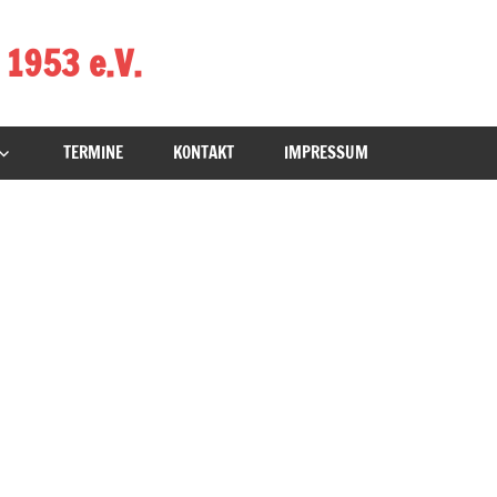
 1953 e.V.
TERMINE
KONTAKT
IMPRESSUM