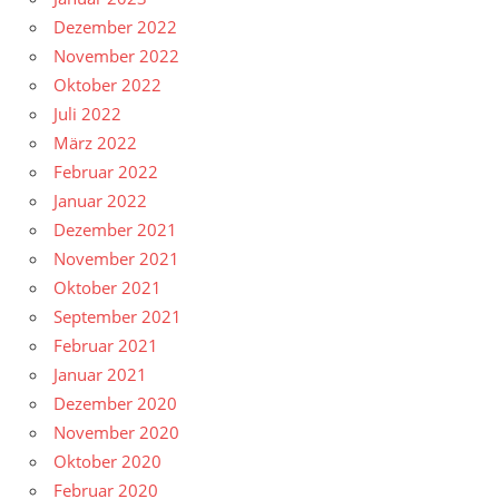
Dezember 2022
November 2022
Oktober 2022
Juli 2022
März 2022
Februar 2022
Januar 2022
Dezember 2021
November 2021
Oktober 2021
September 2021
Februar 2021
Januar 2021
Dezember 2020
November 2020
Oktober 2020
Februar 2020