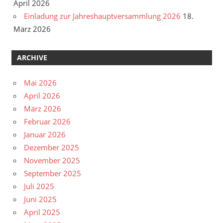
April 2026
Einladung zur Jahreshauptversammlung 2026
18.
März 2026
ARCHIVE
Mai 2026
April 2026
März 2026
Februar 2026
Januar 2026
Dezember 2025
November 2025
September 2025
Juli 2025
Juni 2025
April 2025