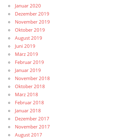
Januar 2020
Dezember 2019
November 2019
Oktober 2019
August 2019
Juni 2019
März 2019
Februar 2019
Januar 2019
November 2018
Oktober 2018
März 2018
Februar 2018
Januar 2018
Dezember 2017
November 2017
August 2017