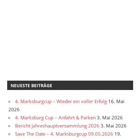
NEUESTE BEITRÄGE
4. Marksburgcup – Wieder ein voller Erfolg
16. Mai
2026
4. Marksburg Cup – Anfahrt & Parken
3. Mai 2026
Bericht Jahreshauptversammlung 2026
3. Mai 2026
Save The Date – 4. Marksburgcup 09.05.2026
19.