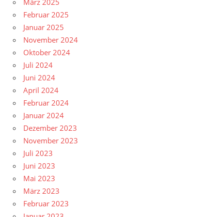
März 2025
Februar 2025
Januar 2025
November 2024
Oktober 2024
Juli 2024
Juni 2024
April 2024
Februar 2024
Januar 2024
Dezember 2023
November 2023
Juli 2023
Juni 2023
Mai 2023
März 2023
Februar 2023
Januar 2023