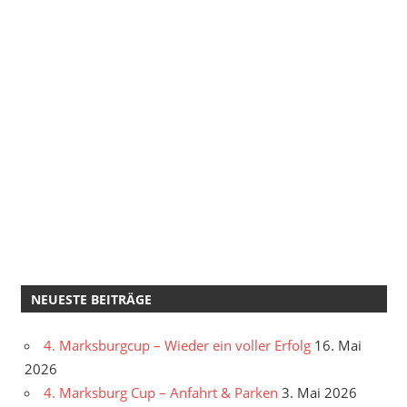
NEUESTE BEITRÄGE
4. Marksburgcup – Wieder ein voller Erfolg
16. Mai
2026
4. Marksburg Cup – Anfahrt & Parken
3. Mai 2026