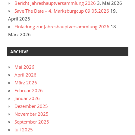
Bericht Jahreshauptversammlung 2026
3. Mai 2026
Save The Date – 4. Marksburgcup 09.05.2026
19.
April 2026
Einladung zur Jahreshauptversammlung 2026
18.
März 2026
ARCHIVE
Mai 2026
April 2026
März 2026
Februar 2026
Januar 2026
Dezember 2025
November 2025
September 2025
Juli 2025