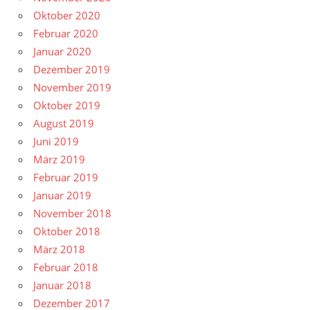
Oktober 2020
Februar 2020
Januar 2020
Dezember 2019
November 2019
Oktober 2019
August 2019
Juni 2019
März 2019
Februar 2019
Januar 2019
November 2018
Oktober 2018
März 2018
Februar 2018
Januar 2018
Dezember 2017