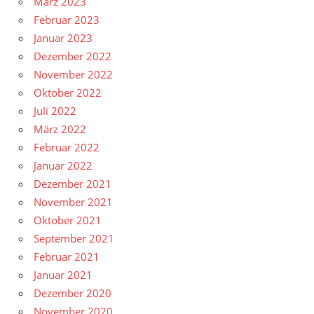
März 2023
Februar 2023
Januar 2023
Dezember 2022
November 2022
Oktober 2022
Juli 2022
März 2022
Februar 2022
Januar 2022
Dezember 2021
November 2021
Oktober 2021
September 2021
Februar 2021
Januar 2021
Dezember 2020
November 2020