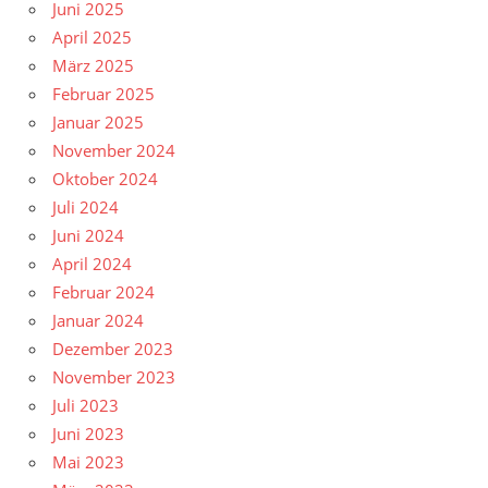
Juni 2025
April 2025
März 2025
Februar 2025
Januar 2025
November 2024
Oktober 2024
Juli 2024
Juni 2024
April 2024
Februar 2024
Januar 2024
Dezember 2023
November 2023
Juli 2023
Juni 2023
Mai 2023