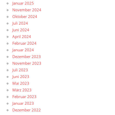
Januar 2025
November 2024
Oktober 2024
Juli 2024
Juni 2024
April 2024
Februar 2024
Januar 2024
Dezember 2023
November 2023
Juli 2023
Juni 2023
Mai 2023
März 2023
Februar 2023
Januar 2023
Dezember 2022