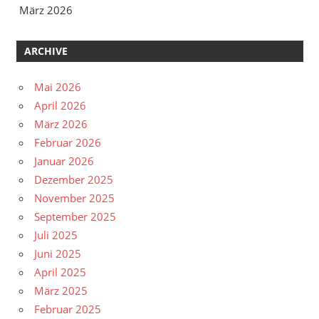
März 2026
ARCHIVE
Mai 2026
April 2026
März 2026
Februar 2026
Januar 2026
Dezember 2025
November 2025
September 2025
Juli 2025
Juni 2025
April 2025
März 2025
Februar 2025