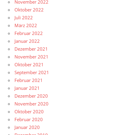
November 2022
Oktober 2022
Juli 2022
März 2022
Februar 2022
Januar 2022
Dezember 2021
November 2021
Oktober 2021
September 2021
Februar 2021
Januar 2021
Dezember 2020
November 2020
Oktober 2020
Februar 2020
Januar 2020