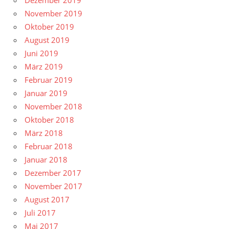
Dezember 2019
November 2019
Oktober 2019
August 2019
Juni 2019
März 2019
Februar 2019
Januar 2019
November 2018
Oktober 2018
März 2018
Februar 2018
Januar 2018
Dezember 2017
November 2017
August 2017
Juli 2017
Mai 2017