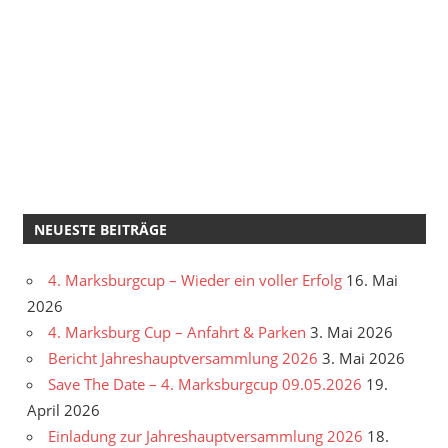
NEUESTE BEITRÄGE
4. Marksburgcup – Wieder ein voller Erfolg
16. Mai
2026
4. Marksburg Cup – Anfahrt & Parken
3. Mai 2026
Bericht Jahreshauptversammlung 2026
3. Mai 2026
Save The Date – 4. Marksburgcup 09.05.2026
19.
April 2026
Einladung zur Jahreshauptversammlung 2026
18.