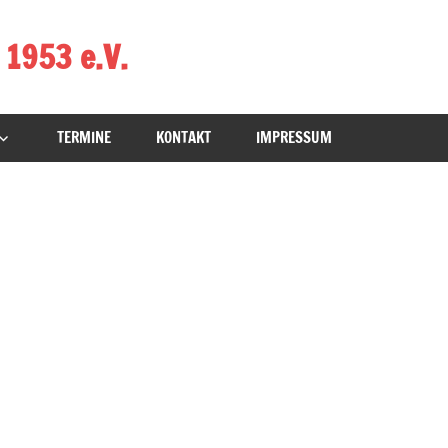
 1953 e.V.
TERMINE
KONTAKT
IMPRESSUM