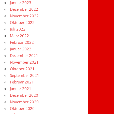
Januar 2023
Dezember 2022
November 2022
Oktober 2022
Juli 2022
März 2022
Februar 2022
Januar 2022
Dezember 2021
November 2021
Oktober 2021
September 2021
Februar 2021
Januar 2021
Dezember 2020
November 2020
Oktober 2020