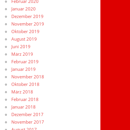
Februar 2020
Januar 2020
Dezember 2019
November 2019
Oktober 2019
August 2019
Juni 2019
März 2019
Februar 2019
Januar 2019
November 2018
Oktober 2018
März 2018
Februar 2018
Januar 2018
Dezember 2017
November 2017
August 2017