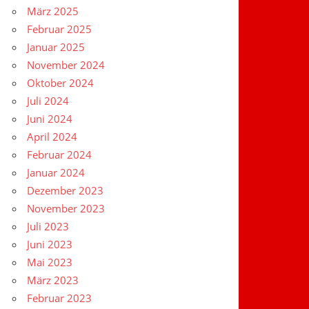
März 2025
Februar 2025
Januar 2025
November 2024
Oktober 2024
Juli 2024
Juni 2024
April 2024
Februar 2024
Januar 2024
Dezember 2023
November 2023
Juli 2023
Juni 2023
Mai 2023
März 2023
Februar 2023