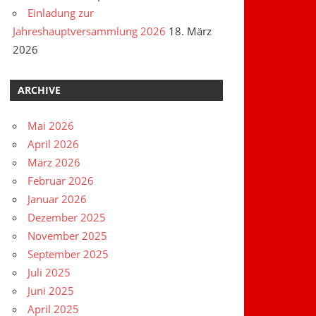
Einladung zur
Jahreshauptversammlung 2026
18. März
2026
ARCHIVE
Mai 2026
April 2026
März 2026
Februar 2026
Januar 2026
Dezember 2025
November 2025
September 2025
Juli 2025
Juni 2025
April 2025