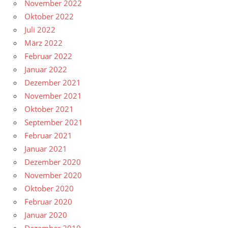
November 2022
Oktober 2022
Juli 2022
März 2022
Februar 2022
Januar 2022
Dezember 2021
November 2021
Oktober 2021
September 2021
Februar 2021
Januar 2021
Dezember 2020
November 2020
Oktober 2020
Februar 2020
Januar 2020