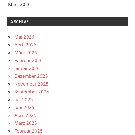
März 2026
ARCHIVE
Mai 2026
April 2026
März 2026
Februar 2026
Januar 2026
Dezember 2025
November 2025
September 2025
Juli 2025
Juni 2025
April 2025
März 2025
Februar 2025