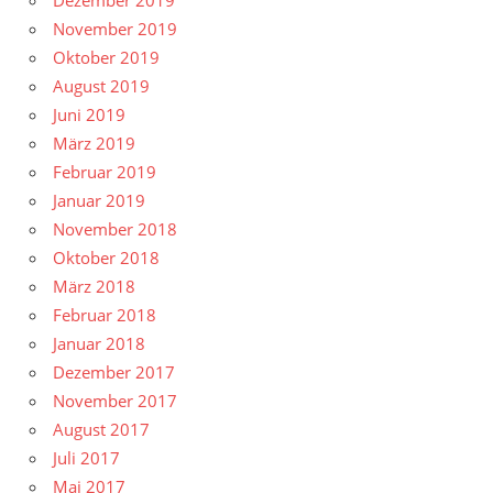
Dezember 2019
November 2019
Oktober 2019
August 2019
Juni 2019
März 2019
Februar 2019
Januar 2019
November 2018
Oktober 2018
März 2018
Februar 2018
Januar 2018
Dezember 2017
November 2017
August 2017
Juli 2017
Mai 2017