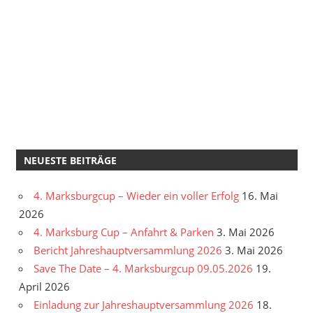
NEUESTE BEITRÄGE
4. Marksburgcup – Wieder ein voller Erfolg
16. Mai
2026
4. Marksburg Cup – Anfahrt & Parken
3. Mai 2026
Bericht Jahreshauptversammlung 2026
3. Mai 2026
Save The Date – 4. Marksburgcup 09.05.2026
19.
April 2026
Einladung zur Jahreshauptversammlung 2026
18.