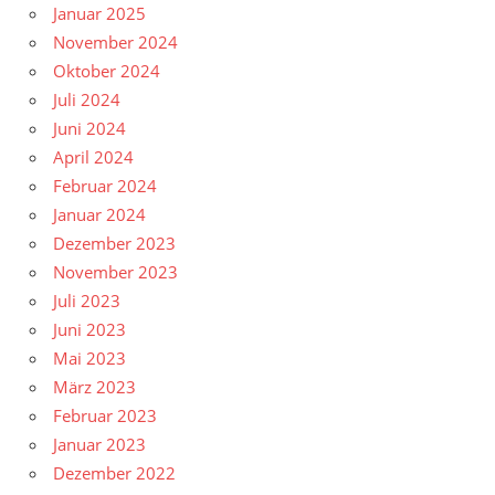
Januar 2025
November 2024
Oktober 2024
Juli 2024
Juni 2024
April 2024
Februar 2024
Januar 2024
Dezember 2023
November 2023
Juli 2023
Juni 2023
Mai 2023
März 2023
Februar 2023
Januar 2023
Dezember 2022