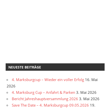
NEUESTE BEITRÄGE
4. Marksburgcup – Wieder ein voller Erfolg
16. Mai
2026
4. Marksburg Cup – Anfahrt & Parken
3. Mai 2026
Bericht Jahreshauptversammlung 2026
3. Mai 2026
Save The Date – 4. Marksburgcup 09.05.2026
19.