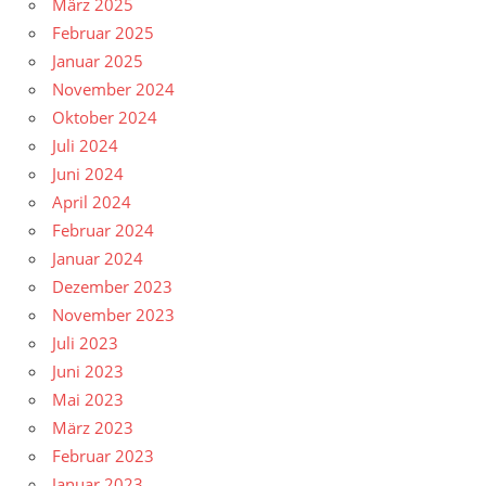
März 2025
Februar 2025
Januar 2025
November 2024
Oktober 2024
Juli 2024
Juni 2024
April 2024
Februar 2024
Januar 2024
Dezember 2023
November 2023
Juli 2023
Juni 2023
Mai 2023
März 2023
Februar 2023
Januar 2023