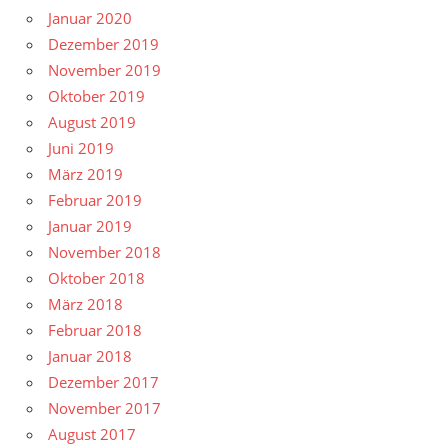
Januar 2020
Dezember 2019
November 2019
Oktober 2019
August 2019
Juni 2019
März 2019
Februar 2019
Januar 2019
November 2018
Oktober 2018
März 2018
Februar 2018
Januar 2018
Dezember 2017
November 2017
August 2017