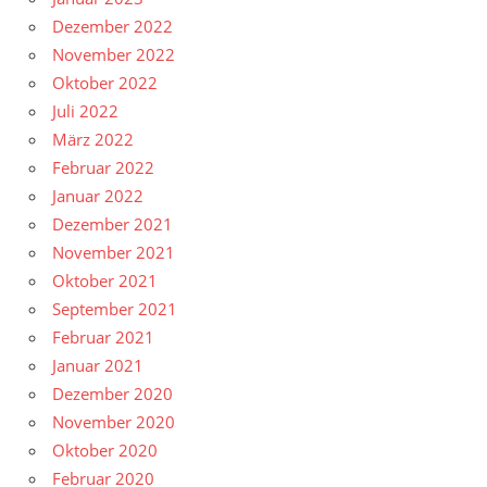
Dezember 2022
November 2022
Oktober 2022
Juli 2022
März 2022
Februar 2022
Januar 2022
Dezember 2021
November 2021
Oktober 2021
September 2021
Februar 2021
Januar 2021
Dezember 2020
November 2020
Oktober 2020
Februar 2020