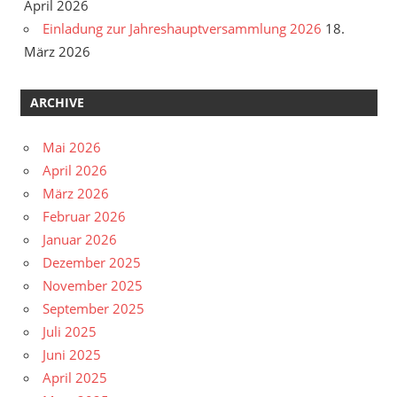
April 2026
Einladung zur Jahreshauptversammlung 2026
18.
März 2026
ARCHIVE
Mai 2026
April 2026
März 2026
Februar 2026
Januar 2026
Dezember 2025
November 2025
September 2025
Juli 2025
Juni 2025
April 2025