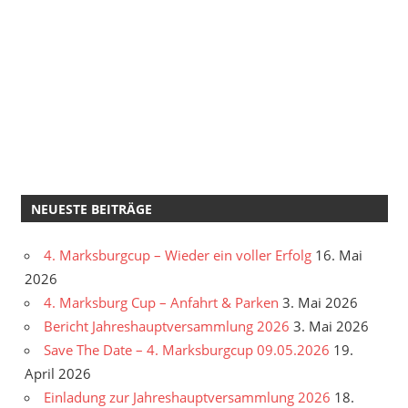
NEUESTE BEITRÄGE
4. Marksburgcup – Wieder ein voller Erfolg
16. Mai
2026
4. Marksburg Cup – Anfahrt & Parken
3. Mai 2026
Bericht Jahreshauptversammlung 2026
3. Mai 2026
Save The Date – 4. Marksburgcup 09.05.2026
19.
April 2026
Einladung zur Jahreshauptversammlung 2026
18.