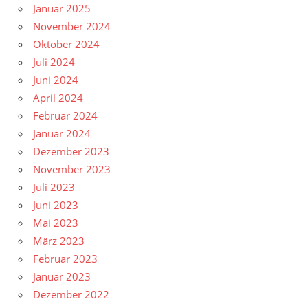
Januar 2025
November 2024
Oktober 2024
Juli 2024
Juni 2024
April 2024
Februar 2024
Januar 2024
Dezember 2023
November 2023
Juli 2023
Juni 2023
Mai 2023
März 2023
Februar 2023
Januar 2023
Dezember 2022