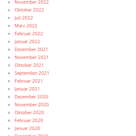
November 2022
Oktober 2022
Juli 2022
März 2022
Februar 2022
Januar 2022
Dezember 2021
November 2021
Oktober 2021
September 2021
Februar 2021
Januar 2021
Dezember 2020
November 2020
Oktober 2020
Februar 2020
Januar 2020