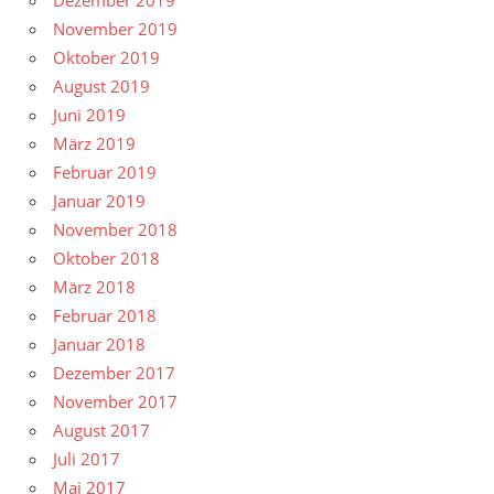
Dezember 2019
November 2019
Oktober 2019
August 2019
Juni 2019
März 2019
Februar 2019
Januar 2019
November 2018
Oktober 2018
März 2018
Februar 2018
Januar 2018
Dezember 2017
November 2017
August 2017
Juli 2017
Mai 2017