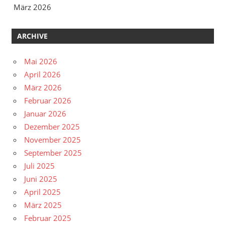
März 2026
ARCHIVE
Mai 2026
April 2026
März 2026
Februar 2026
Januar 2026
Dezember 2025
November 2025
September 2025
Juli 2025
Juni 2025
April 2025
März 2025
Februar 2025