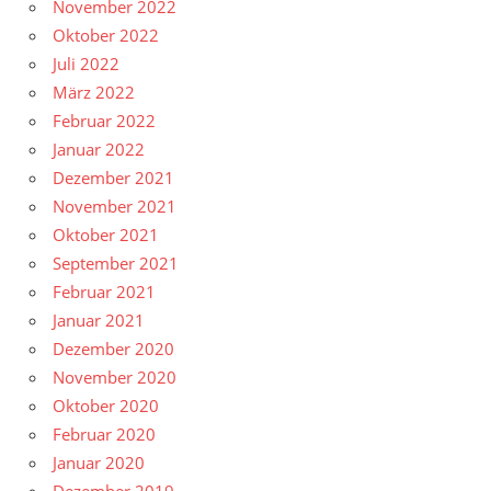
November 2022
Oktober 2022
Juli 2022
März 2022
Februar 2022
Januar 2022
Dezember 2021
November 2021
Oktober 2021
September 2021
Februar 2021
Januar 2021
Dezember 2020
November 2020
Oktober 2020
Februar 2020
Januar 2020