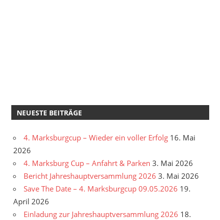
NEUESTE BEITRÄGE
4. Marksburgcup – Wieder ein voller Erfolg
16. Mai
2026
4. Marksburg Cup – Anfahrt & Parken
3. Mai 2026
Bericht Jahreshauptversammlung 2026
3. Mai 2026
Save The Date – 4. Marksburgcup 09.05.2026
19.
April 2026
Einladung zur Jahreshauptversammlung 2026
18.