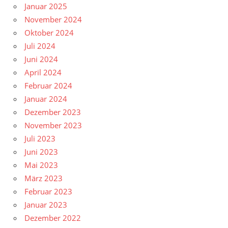
Januar 2025
November 2024
Oktober 2024
Juli 2024
Juni 2024
April 2024
Februar 2024
Januar 2024
Dezember 2023
November 2023
Juli 2023
Juni 2023
Mai 2023
März 2023
Februar 2023
Januar 2023
Dezember 2022