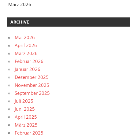
März 2026
ARCHIVE
Mai 2026
April 2026
März 2026
Februar 2026
Januar 2026
Dezember 2025
November 2025
September 2025
Juli 2025
Juni 2025
April 2025
März 2025
Februar 2025