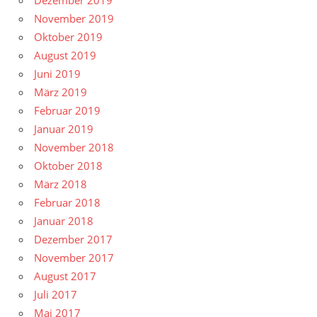
Dezember 2019
November 2019
Oktober 2019
August 2019
Juni 2019
März 2019
Februar 2019
Januar 2019
November 2018
Oktober 2018
März 2018
Februar 2018
Januar 2018
Dezember 2017
November 2017
August 2017
Juli 2017
Mai 2017