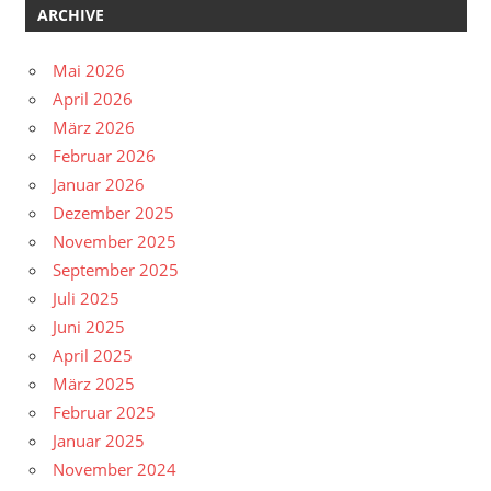
ARCHIVE
Mai 2026
April 2026
März 2026
Februar 2026
Januar 2026
Dezember 2025
November 2025
September 2025
Juli 2025
Juni 2025
April 2025
März 2025
Februar 2025
Januar 2025
November 2024