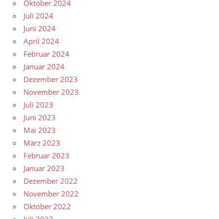
Oktober 2024
Juli 2024
Juni 2024
April 2024
Februar 2024
Januar 2024
Dezember 2023
November 2023
Juli 2023
Juni 2023
Mai 2023
März 2023
Februar 2023
Januar 2023
Dezember 2022
November 2022
Oktober 2022