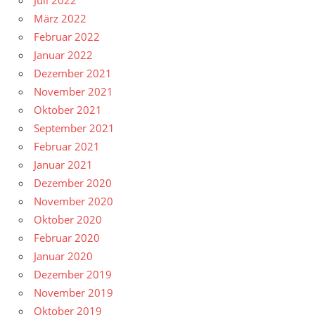
Juli 2022
März 2022
Februar 2022
Januar 2022
Dezember 2021
November 2021
Oktober 2021
September 2021
Februar 2021
Januar 2021
Dezember 2020
November 2020
Oktober 2020
Februar 2020
Januar 2020
Dezember 2019
November 2019
Oktober 2019