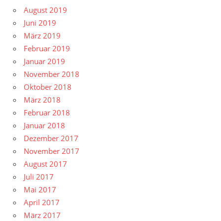
August 2019
Juni 2019
März 2019
Februar 2019
Januar 2019
November 2018
Oktober 2018
März 2018
Februar 2018
Januar 2018
Dezember 2017
November 2017
August 2017
Juli 2017
Mai 2017
April 2017
März 2017