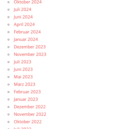
Oktober 2024
Juli 2024
Juni 2024
April 2024
Februar 2024
Januar 2024
Dezember 2023
November 2023
Juli 2023
Juni 2023
Mai 2023
März 2023
Februar 2023
Januar 2023
Dezember 2022
November 2022
Oktober 2022