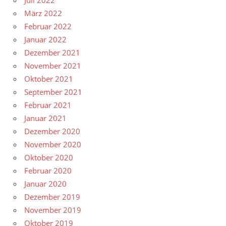
Juli 2022
März 2022
Februar 2022
Januar 2022
Dezember 2021
November 2021
Oktober 2021
September 2021
Februar 2021
Januar 2021
Dezember 2020
November 2020
Oktober 2020
Februar 2020
Januar 2020
Dezember 2019
November 2019
Oktober 2019