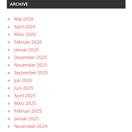
ARCHIVE
Mai 2026
April 2026
März 2026
Februar 2026
Januar 2026
Dezember 2025
November 2025
September 2025
Juli 2025
Juni 2025
April 2025
März 2025
Februar 2025
Januar 2025
November 2024