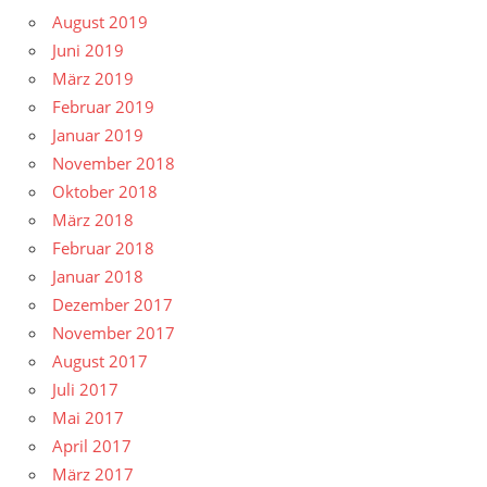
August 2019
Juni 2019
März 2019
Februar 2019
Januar 2019
November 2018
Oktober 2018
März 2018
Februar 2018
Januar 2018
Dezember 2017
November 2017
August 2017
Juli 2017
Mai 2017
April 2017
März 2017