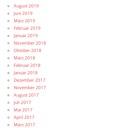
August 2019
Juni 2019
März 2019
Februar 2019
Januar 2019
November 2018
Oktober 2018
März 2018
Februar 2018
Januar 2018
Dezember 2017
November 2017
August 2017
Juli 2017
Mai 2017
April 2017
März 2017