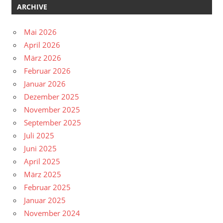
ARCHIVE
Mai 2026
April 2026
März 2026
Februar 2026
Januar 2026
Dezember 2025
November 2025
September 2025
Juli 2025
Juni 2025
April 2025
März 2025
Februar 2025
Januar 2025
November 2024