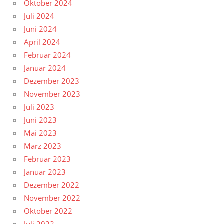
Oktober 2024
Juli 2024
Juni 2024
April 2024
Februar 2024
Januar 2024
Dezember 2023
November 2023
Juli 2023
Juni 2023
Mai 2023
März 2023
Februar 2023
Januar 2023
Dezember 2022
November 2022
Oktober 2022