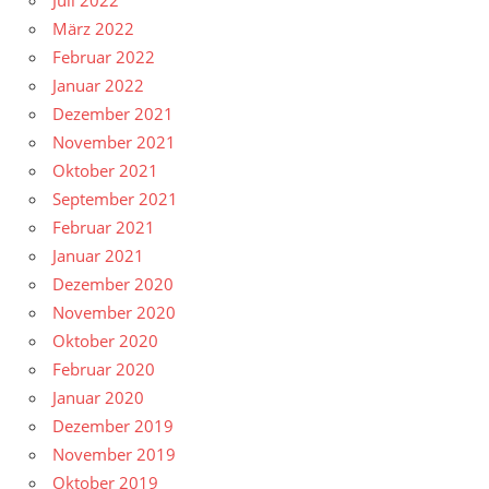
Juli 2022
März 2022
Februar 2022
Januar 2022
Dezember 2021
November 2021
Oktober 2021
September 2021
Februar 2021
Januar 2021
Dezember 2020
November 2020
Oktober 2020
Februar 2020
Januar 2020
Dezember 2019
November 2019
Oktober 2019