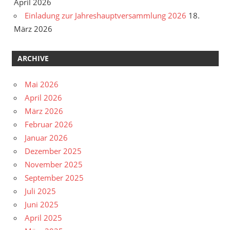
April 2026
Einladung zur Jahreshauptversammlung 2026
18.
März 2026
ARCHIVE
Mai 2026
April 2026
März 2026
Februar 2026
Januar 2026
Dezember 2025
November 2025
September 2025
Juli 2025
Juni 2025
April 2025