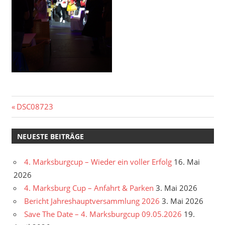
Beitragsnavigation
Vorheriger
DSC08723
Beitrag:
NEUESTE BEITRÄGE
4. Marksburgcup – Wieder ein voller Erfolg
16. Mai
2026
4. Marksburg Cup – Anfahrt & Parken
3. Mai 2026
Bericht Jahreshauptversammlung 2026
3. Mai 2026
Save The Date – 4. Marksburgcup 09.05.2026
19.