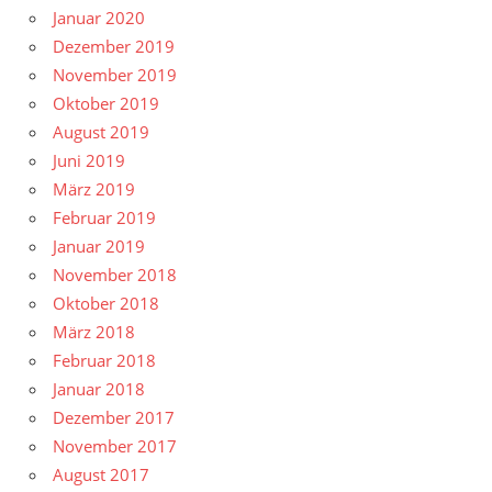
Januar 2020
Dezember 2019
November 2019
Oktober 2019
August 2019
Juni 2019
März 2019
Februar 2019
Januar 2019
November 2018
Oktober 2018
März 2018
Februar 2018
Januar 2018
Dezember 2017
November 2017
August 2017