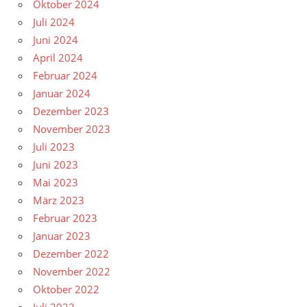
Oktober 2024
Juli 2024
Juni 2024
April 2024
Februar 2024
Januar 2024
Dezember 2023
November 2023
Juli 2023
Juni 2023
Mai 2023
März 2023
Februar 2023
Januar 2023
Dezember 2022
November 2022
Oktober 2022