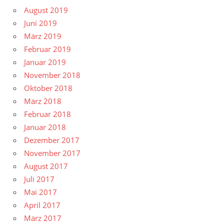
August 2019
Juni 2019
März 2019
Februar 2019
Januar 2019
November 2018
Oktober 2018
März 2018
Februar 2018
Januar 2018
Dezember 2017
November 2017
August 2017
Juli 2017
Mai 2017
April 2017
März 2017