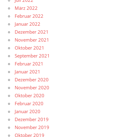
Juli 2022
März 2022
Februar 2022
Januar 2022
Dezember 2021
November 2021
Oktober 2021
September 2021
Februar 2021
Januar 2021
Dezember 2020
November 2020
Oktober 2020
Februar 2020
Januar 2020
Dezember 2019
November 2019
Oktober 2019