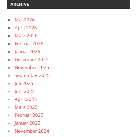
ARCHIVE
Mai 2026
April 2026
März 2026
Februar 2026
Januar 2026
Dezember 2025
November 2025
September 2025
Juli 2025
Juni 2025
April 2025
März 2025
Februar 2025
Januar 2025
November 2024