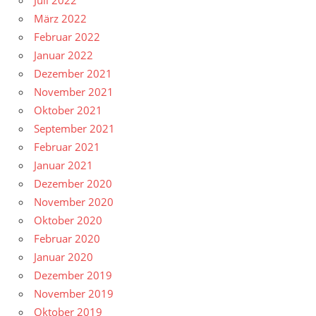
Juli 2022
März 2022
Februar 2022
Januar 2022
Dezember 2021
November 2021
Oktober 2021
September 2021
Februar 2021
Januar 2021
Dezember 2020
November 2020
Oktober 2020
Februar 2020
Januar 2020
Dezember 2019
November 2019
Oktober 2019