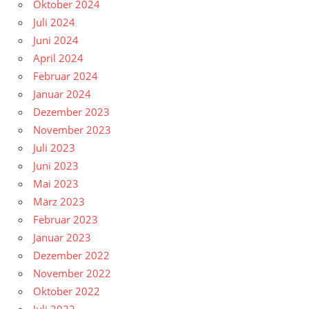
Oktober 2024
Juli 2024
Juni 2024
April 2024
Februar 2024
Januar 2024
Dezember 2023
November 2023
Juli 2023
Juni 2023
Mai 2023
März 2023
Februar 2023
Januar 2023
Dezember 2022
November 2022
Oktober 2022