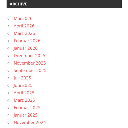
ARCHIVE
Mai 2026
April 2026
März 2026
Februar 2026
Januar 2026
Dezember 2025
November 2025
September 2025
Juli 2025
Juni 2025
April 2025
März 2025
Februar 2025
Januar 2025
November 2024