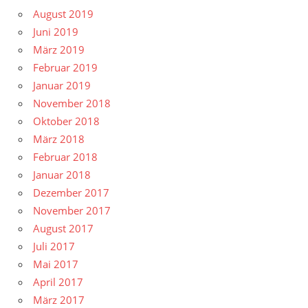
August 2019
Juni 2019
März 2019
Februar 2019
Januar 2019
November 2018
Oktober 2018
März 2018
Februar 2018
Januar 2018
Dezember 2017
November 2017
August 2017
Juli 2017
Mai 2017
April 2017
März 2017