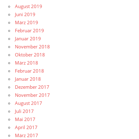
August 2019
Juni 2019
März 2019
Februar 2019
Januar 2019
November 2018
Oktober 2018
März 2018
Februar 2018
Januar 2018
Dezember 2017
November 2017
August 2017
Juli 2017
Mai 2017
April 2017
März 2017