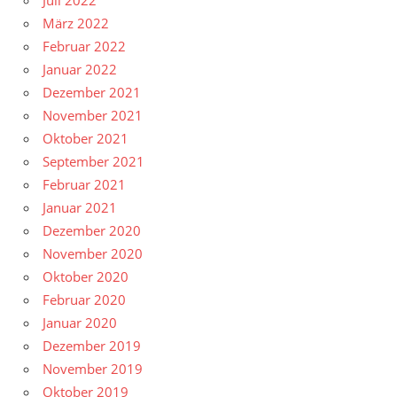
Juli 2022
März 2022
Februar 2022
Januar 2022
Dezember 2021
November 2021
Oktober 2021
September 2021
Februar 2021
Januar 2021
Dezember 2020
November 2020
Oktober 2020
Februar 2020
Januar 2020
Dezember 2019
November 2019
Oktober 2019