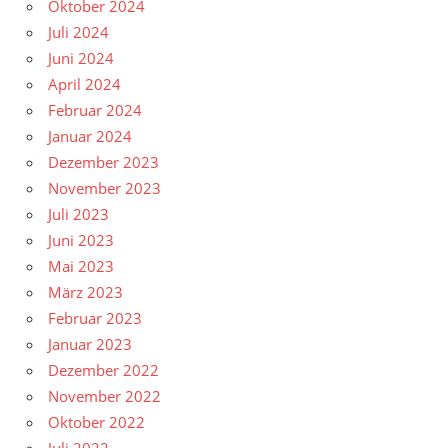
Oktober 2024
Juli 2024
Juni 2024
April 2024
Februar 2024
Januar 2024
Dezember 2023
November 2023
Juli 2023
Juni 2023
Mai 2023
März 2023
Februar 2023
Januar 2023
Dezember 2022
November 2022
Oktober 2022