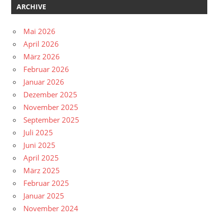
ARCHIVE
Mai 2026
April 2026
März 2026
Februar 2026
Januar 2026
Dezember 2025
November 2025
September 2025
Juli 2025
Juni 2025
April 2025
März 2025
Februar 2025
Januar 2025
November 2024