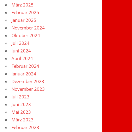
März 2025
Februar 2025
Januar 2025
November 2024
Oktober 2024
Juli 2024
Juni 2024
April 2024
Februar 2024
Januar 2024
Dezember 2023
November 2023
Juli 2023
Juni 2023
Mai 2023
März 2023
Februar 2023