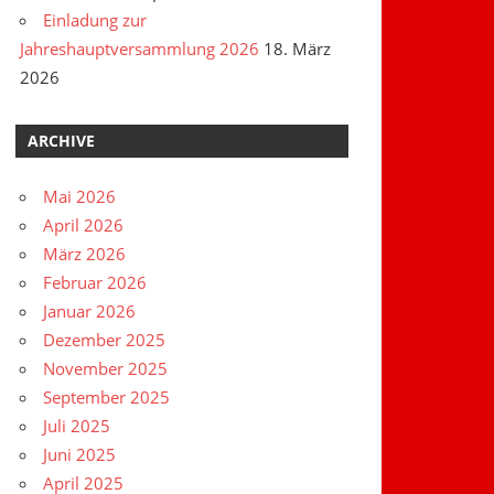
Einladung zur
Jahreshauptversammlung 2026
18. März
2026
ARCHIVE
Mai 2026
April 2026
März 2026
Februar 2026
Januar 2026
Dezember 2025
November 2025
September 2025
Juli 2025
Juni 2025
April 2025