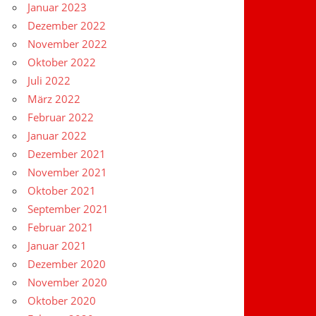
Januar 2023
Dezember 2022
November 2022
Oktober 2022
Juli 2022
März 2022
Februar 2022
Januar 2022
Dezember 2021
November 2021
Oktober 2021
September 2021
Februar 2021
Januar 2021
Dezember 2020
November 2020
Oktober 2020