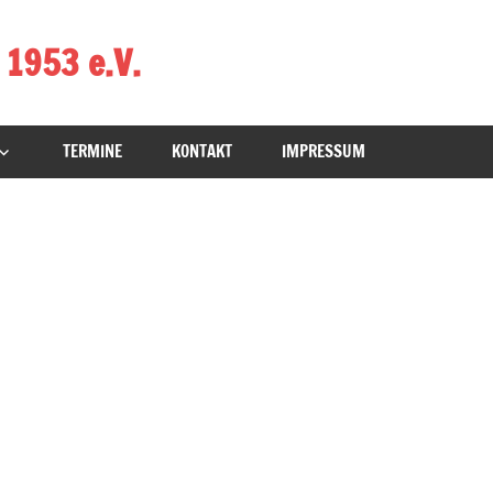
 1953 e.V.
TERMINE
KONTAKT
IMPRESSUM