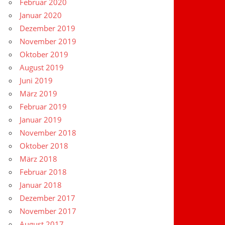
Februar 2020
Januar 2020
Dezember 2019
November 2019
Oktober 2019
August 2019
Juni 2019
März 2019
Februar 2019
Januar 2019
November 2018
Oktober 2018
März 2018
Februar 2018
Januar 2018
Dezember 2017
November 2017
August 2017