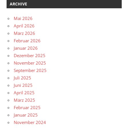
ARCHIVE
Mai 2026
April 2026
März 2026
Februar 2026
Januar 2026
Dezember 2025
November 2025
September 2025
Juli 2025
Juni 2025
April 2025
März 2025
Februar 2025
Januar 2025
November 2024