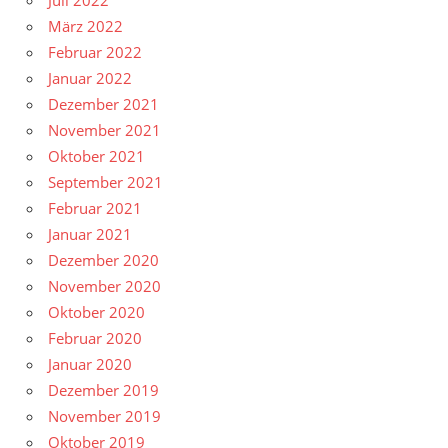
Juli 2022
März 2022
Februar 2022
Januar 2022
Dezember 2021
November 2021
Oktober 2021
September 2021
Februar 2021
Januar 2021
Dezember 2020
November 2020
Oktober 2020
Februar 2020
Januar 2020
Dezember 2019
November 2019
Oktober 2019