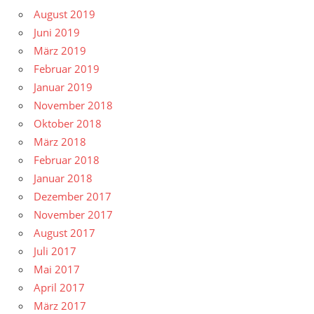
August 2019
Juni 2019
März 2019
Februar 2019
Januar 2019
November 2018
Oktober 2018
März 2018
Februar 2018
Januar 2018
Dezember 2017
November 2017
August 2017
Juli 2017
Mai 2017
April 2017
März 2017