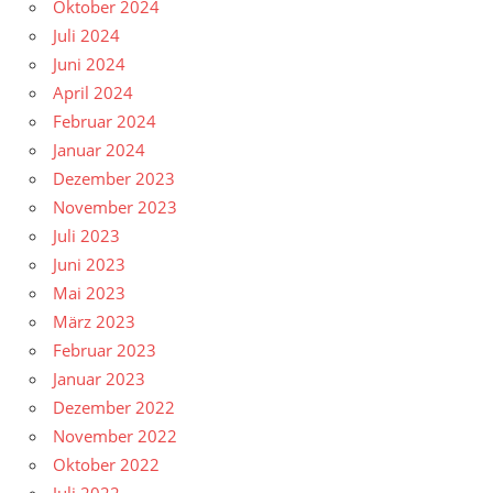
Oktober 2024
Juli 2024
Juni 2024
April 2024
Februar 2024
Januar 2024
Dezember 2023
November 2023
Juli 2023
Juni 2023
Mai 2023
März 2023
Februar 2023
Januar 2023
Dezember 2022
November 2022
Oktober 2022