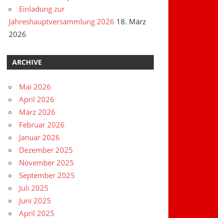
Einladung zur
Jahreshauptversammlung 2026
18. März
2026
ARCHIVE
Mai 2026
April 2026
März 2026
Februar 2026
Januar 2026
Dezember 2025
November 2025
September 2025
Juli 2025
Juni 2025
April 2025