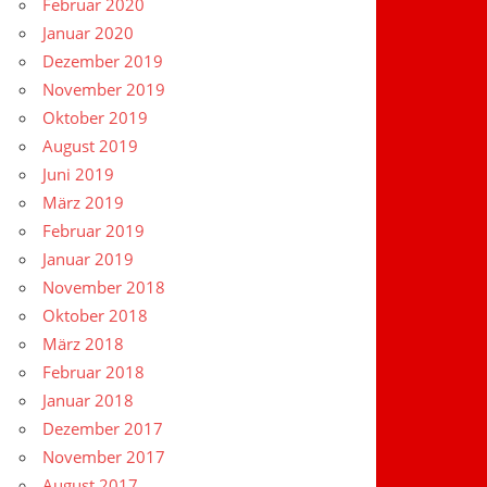
Februar 2020
Januar 2020
Dezember 2019
November 2019
Oktober 2019
August 2019
Juni 2019
März 2019
Februar 2019
Januar 2019
November 2018
Oktober 2018
März 2018
Februar 2018
Januar 2018
Dezember 2017
November 2017
August 2017