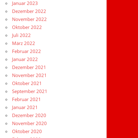
Januar 2023
Dezember 2022
November 2022
Oktober 2022
Juli 2022
März 2022
Februar 2022
Januar 2022
Dezember 2021
November 2021
Oktober 2021
September 2021
Februar 2021
Januar 2021
Dezember 2020
November 2020
Oktober 2020