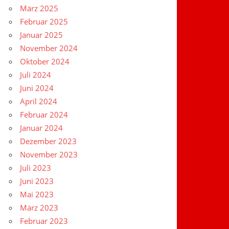
März 2025
Februar 2025
Januar 2025
November 2024
Oktober 2024
Juli 2024
Juni 2024
April 2024
Februar 2024
Januar 2024
Dezember 2023
November 2023
Juli 2023
Juni 2023
Mai 2023
März 2023
Februar 2023