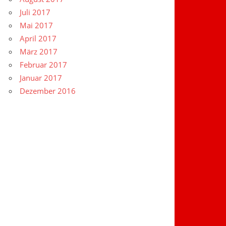
Juli 2017
Mai 2017
April 2017
März 2017
Februar 2017
Januar 2017
Dezember 2016