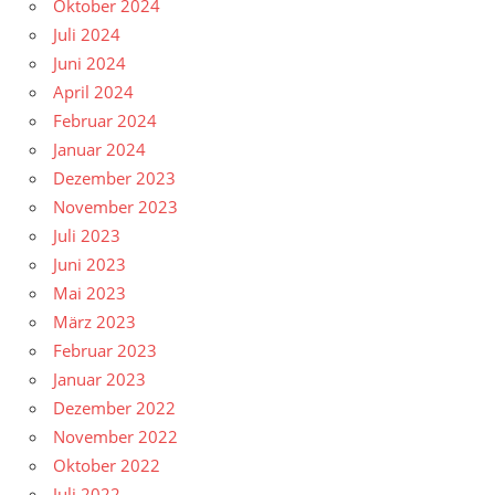
Oktober 2024
Juli 2024
Juni 2024
April 2024
Februar 2024
Januar 2024
Dezember 2023
November 2023
Juli 2023
Juni 2023
Mai 2023
März 2023
Februar 2023
Januar 2023
Dezember 2022
November 2022
Oktober 2022
Juli 2022