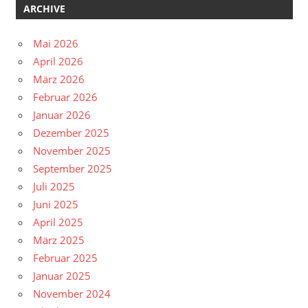
ARCHIVE
Mai 2026
April 2026
März 2026
Februar 2026
Januar 2026
Dezember 2025
November 2025
September 2025
Juli 2025
Juni 2025
April 2025
März 2025
Februar 2025
Januar 2025
November 2024