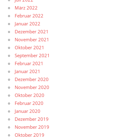
März 2022
Februar 2022
Januar 2022
Dezember 2021
November 2021
Oktober 2021
September 2021
Februar 2021
Januar 2021
Dezember 2020
November 2020
Oktober 2020
Februar 2020
Januar 2020
Dezember 2019
November 2019
Oktober 2019