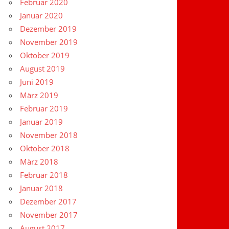
Februar 2020
Januar 2020
Dezember 2019
November 2019
Oktober 2019
August 2019
Juni 2019
März 2019
Februar 2019
Januar 2019
November 2018
Oktober 2018
März 2018
Februar 2018
Januar 2018
Dezember 2017
November 2017
August 2017