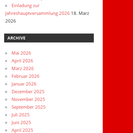
Einladung zur
Jahreshauptversammlung 2026
18. März
2026
ARCHIVE
Mai 2026
April 2026
März 2026
Februar 2026
Januar 2026
Dezember 2025
November 2025
September 2025
Juli 2025
Juni 2025
April 2025