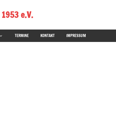
 1953 e.V.
TERMINE
KONTAKT
IMPRESSUM