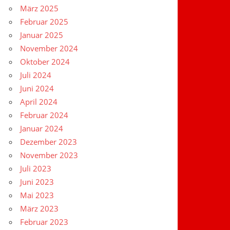
März 2025
Februar 2025
Januar 2025
November 2024
Oktober 2024
Juli 2024
Juni 2024
April 2024
Februar 2024
Januar 2024
Dezember 2023
November 2023
Juli 2023
Juni 2023
Mai 2023
März 2023
Februar 2023