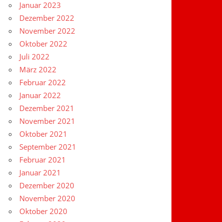
Januar 2023
Dezember 2022
November 2022
Oktober 2022
Juli 2022
März 2022
Februar 2022
Januar 2022
Dezember 2021
November 2021
Oktober 2021
September 2021
Februar 2021
Januar 2021
Dezember 2020
November 2020
Oktober 2020