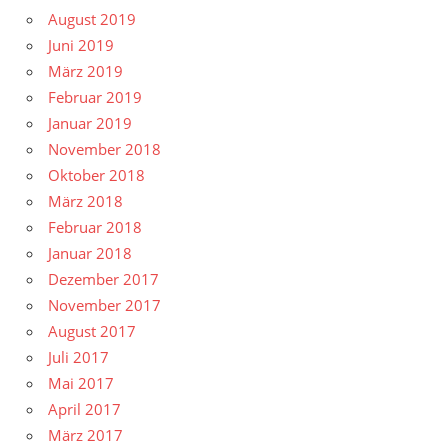
August 2019
Juni 2019
März 2019
Februar 2019
Januar 2019
November 2018
Oktober 2018
März 2018
Februar 2018
Januar 2018
Dezember 2017
November 2017
August 2017
Juli 2017
Mai 2017
April 2017
März 2017