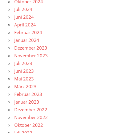
Oktober 2024
Juli 2024
Juni 2024
April 2024
Februar 2024
Januar 2024
Dezember 2023
November 2023
Juli 2023
Juni 2023
Mai 2023
März 2023
Februar 2023
Januar 2023
Dezember 2022
November 2022
Oktober 2022
Juli 2022