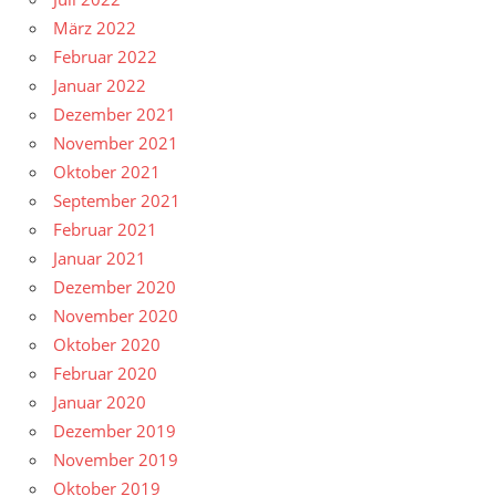
März 2022
Februar 2022
Januar 2022
Dezember 2021
November 2021
Oktober 2021
September 2021
Februar 2021
Januar 2021
Dezember 2020
November 2020
Oktober 2020
Februar 2020
Januar 2020
Dezember 2019
November 2019
Oktober 2019