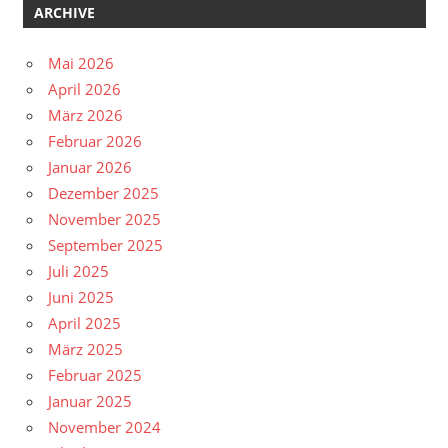
ARCHIVE
Mai 2026
April 2026
März 2026
Februar 2026
Januar 2026
Dezember 2025
November 2025
September 2025
Juli 2025
Juni 2025
April 2025
März 2025
Februar 2025
Januar 2025
November 2024