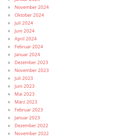
November 2024
Oktober 2024
Juli 2024
Juni 2024
April 2024
Februar 2024
Januar 2024
Dezember 2023
November 2023
Juli 2023
Juni 2023
Mai 2023
März 2023
Februar 2023
Januar 2023
Dezember 2022
November 2022