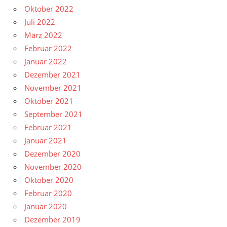
Oktober 2022
Juli 2022
März 2022
Februar 2022
Januar 2022
Dezember 2021
November 2021
Oktober 2021
September 2021
Februar 2021
Januar 2021
Dezember 2020
November 2020
Oktober 2020
Februar 2020
Januar 2020
Dezember 2019