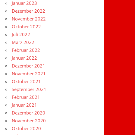
Januar 2023
Dezember 2022
November 2022
Oktober 2022
Juli 2022
März 2022
Februar 2022
Januar 2022
Dezember 2021
November 2021
Oktober 2021
September 2021
Februar 2021
Januar 2021
Dezember 2020
November 2020
Oktober 2020