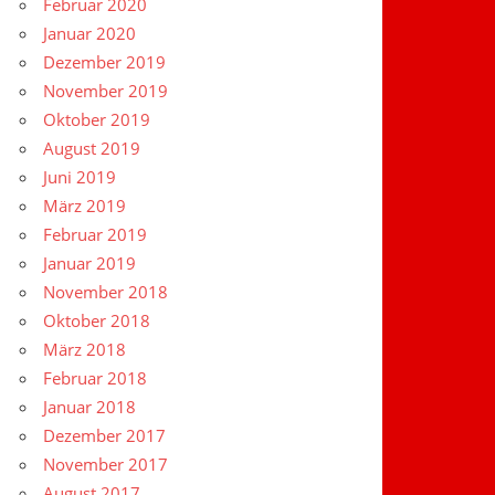
Februar 2020
Januar 2020
Dezember 2019
November 2019
Oktober 2019
August 2019
Juni 2019
März 2019
Februar 2019
Januar 2019
November 2018
Oktober 2018
März 2018
Februar 2018
Januar 2018
Dezember 2017
November 2017
August 2017