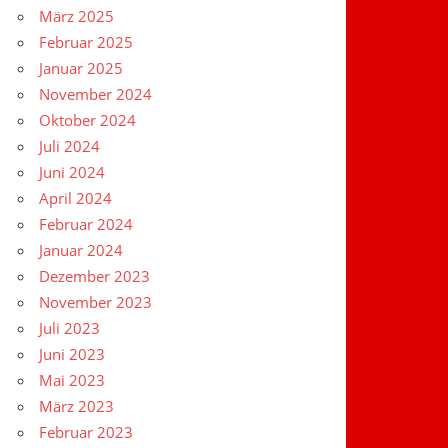
März 2025
Februar 2025
Januar 2025
November 2024
Oktober 2024
Juli 2024
Juni 2024
April 2024
Februar 2024
Januar 2024
Dezember 2023
November 2023
Juli 2023
Juni 2023
Mai 2023
März 2023
Februar 2023