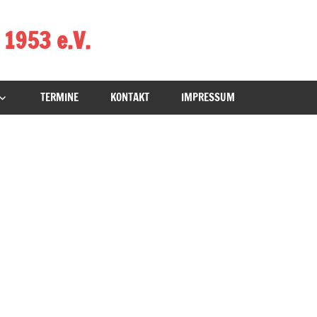
 1953 e.V.
TERMINE
KONTAKT
IMPRESSUM