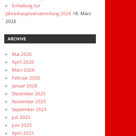
Einladung zur
Jahreshauptversammlung 2026
18. März
2026
ARCHIVE
Mai 2026
April 2026
März 2026
Februar 2026
Januar 2026
Dezember 2025
November 2025
September 2025
Juli 2025
Juni 2025
April 2025