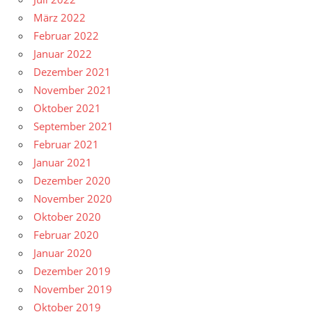
März 2022
Februar 2022
Januar 2022
Dezember 2021
November 2021
Oktober 2021
September 2021
Februar 2021
Januar 2021
Dezember 2020
November 2020
Oktober 2020
Februar 2020
Januar 2020
Dezember 2019
November 2019
Oktober 2019