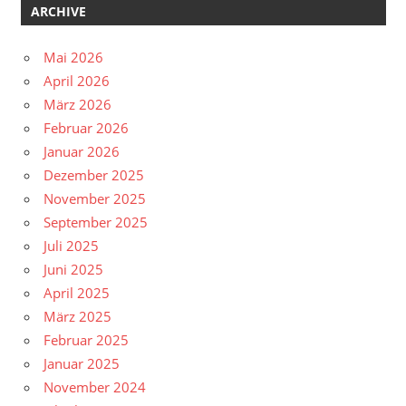
ARCHIVE
Mai 2026
April 2026
März 2026
Februar 2026
Januar 2026
Dezember 2025
November 2025
September 2025
Juli 2025
Juni 2025
April 2025
März 2025
Februar 2025
Januar 2025
November 2024