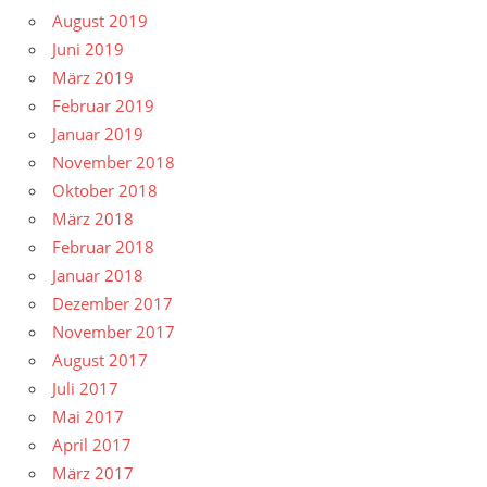
August 2019
Juni 2019
März 2019
Februar 2019
Januar 2019
November 2018
Oktober 2018
März 2018
Februar 2018
Januar 2018
Dezember 2017
November 2017
August 2017
Juli 2017
Mai 2017
April 2017
März 2017