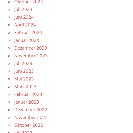
Oktober 2024
Juli 2024
Juni 2024
April 2024
Februar 2024
Januar 2024
Dezember 2023
November 2023
Juli 2023
Juni 2023
Mai 2023
März 2023
Februar 2023
Januar 2023
Dezember 2022
November 2022
Oktober 2022
Juli 2022