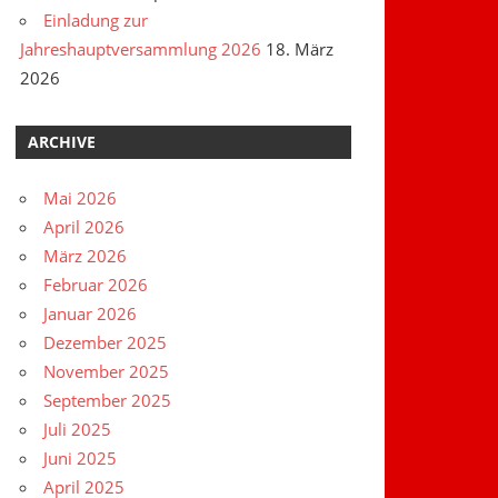
Einladung zur
Jahreshauptversammlung 2026
18. März
2026
ARCHIVE
Mai 2026
April 2026
März 2026
Februar 2026
Januar 2026
Dezember 2025
November 2025
September 2025
Juli 2025
Juni 2025
April 2025