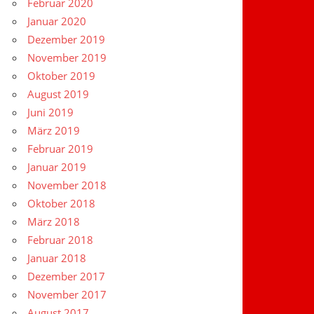
Februar 2020
Januar 2020
Dezember 2019
November 2019
Oktober 2019
August 2019
Juni 2019
März 2019
Februar 2019
Januar 2019
November 2018
Oktober 2018
März 2018
Februar 2018
Januar 2018
Dezember 2017
November 2017
August 2017