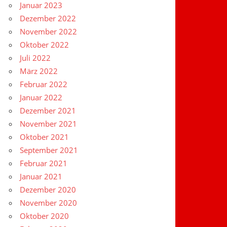
Januar 2023
Dezember 2022
November 2022
Oktober 2022
Juli 2022
März 2022
Februar 2022
Januar 2022
Dezember 2021
November 2021
Oktober 2021
September 2021
Februar 2021
Januar 2021
Dezember 2020
November 2020
Oktober 2020