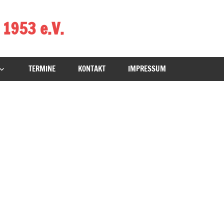
 1953 e.V.
TERMINE
KONTAKT
IMPRESSUM