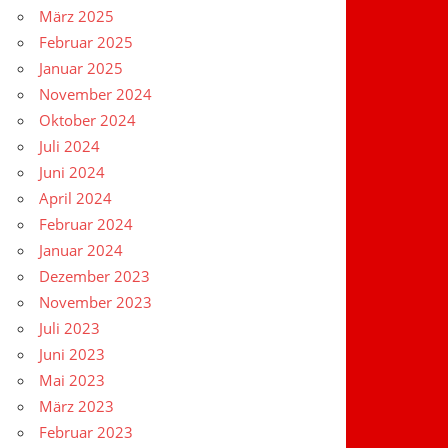
März 2025
Februar 2025
Januar 2025
November 2024
Oktober 2024
Juli 2024
Juni 2024
April 2024
Februar 2024
Januar 2024
Dezember 2023
November 2023
Juli 2023
Juni 2023
Mai 2023
März 2023
Februar 2023