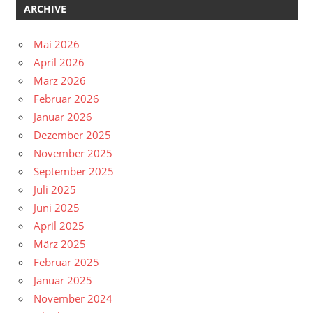
ARCHIVE
Mai 2026
April 2026
März 2026
Februar 2026
Januar 2026
Dezember 2025
November 2025
September 2025
Juli 2025
Juni 2025
April 2025
März 2025
Februar 2025
Januar 2025
November 2024