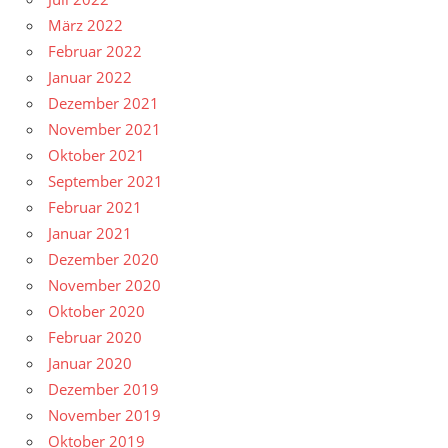
März 2022
Februar 2022
Januar 2022
Dezember 2021
November 2021
Oktober 2021
September 2021
Februar 2021
Januar 2021
Dezember 2020
November 2020
Oktober 2020
Februar 2020
Januar 2020
Dezember 2019
November 2019
Oktober 2019