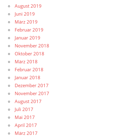
August 2019
Juni 2019
März 2019
Februar 2019
Januar 2019
November 2018
Oktober 2018
März 2018
Februar 2018
Januar 2018
Dezember 2017
November 2017
August 2017
Juli 2017
Mai 2017
April 2017
März 2017