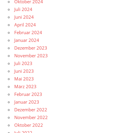
Oktober 2024
Juli 2024
Juni 2024
April 2024
Februar 2024
Januar 2024
Dezember 2023
November 2023
Juli 2023
Juni 2023
Mai 2023
März 2023
Februar 2023
Januar 2023
Dezember 2022
November 2022
Oktober 2022
Juli 2022