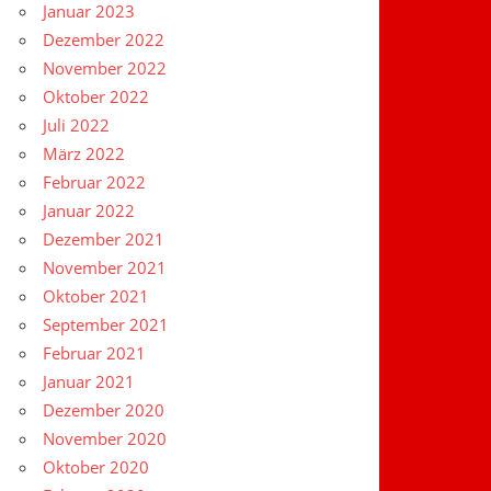
Januar 2023
Dezember 2022
November 2022
Oktober 2022
Juli 2022
März 2022
Februar 2022
Januar 2022
Dezember 2021
November 2021
Oktober 2021
September 2021
Februar 2021
Januar 2021
Dezember 2020
November 2020
Oktober 2020