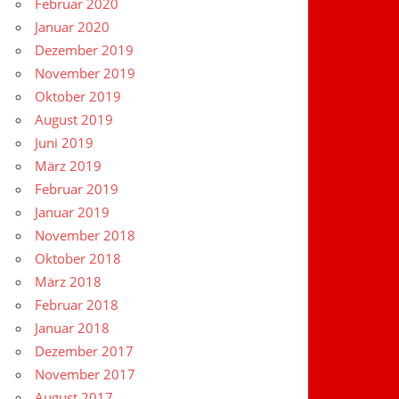
Februar 2020
Januar 2020
Dezember 2019
November 2019
Oktober 2019
August 2019
Juni 2019
März 2019
Februar 2019
Januar 2019
November 2018
Oktober 2018
März 2018
Februar 2018
Januar 2018
Dezember 2017
November 2017
August 2017