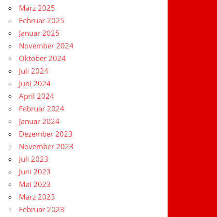
März 2025
Februar 2025
Januar 2025
November 2024
Oktober 2024
Juli 2024
Juni 2024
April 2024
Februar 2024
Januar 2024
Dezember 2023
November 2023
Juli 2023
Juni 2023
Mai 2023
März 2023
Februar 2023