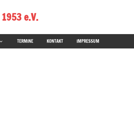
 1953 e.V.
TERMINE
KONTAKT
IMPRESSUM