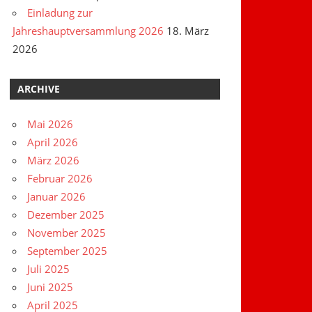
Einladung zur
Jahreshauptversammlung 2026
18. März
2026
ARCHIVE
Mai 2026
April 2026
März 2026
Februar 2026
Januar 2026
Dezember 2025
November 2025
September 2025
Juli 2025
Juni 2025
April 2025