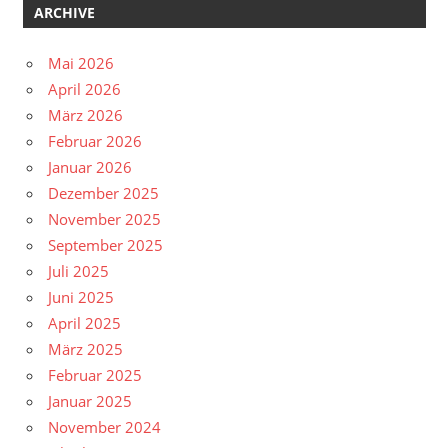
ARCHIVE
Mai 2026
April 2026
März 2026
Februar 2026
Januar 2026
Dezember 2025
November 2025
September 2025
Juli 2025
Juni 2025
April 2025
März 2025
Februar 2025
Januar 2025
November 2024