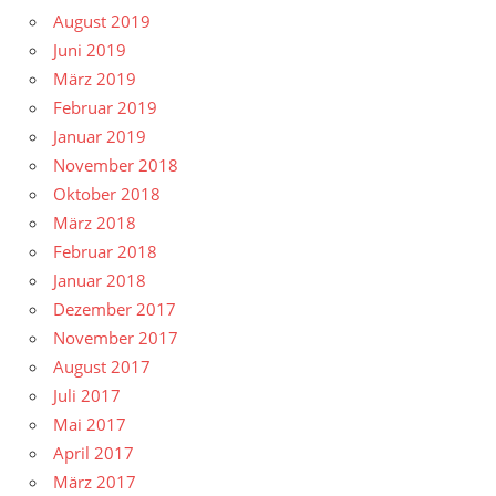
August 2019
Juni 2019
März 2019
Februar 2019
Januar 2019
November 2018
Oktober 2018
März 2018
Februar 2018
Januar 2018
Dezember 2017
November 2017
August 2017
Juli 2017
Mai 2017
April 2017
März 2017