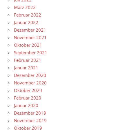
März 2022
Februar 2022
Januar 2022
Dezember 2021
November 2021
Oktober 2021
September 2021
Februar 2021
Januar 2021
Dezember 2020
November 2020
Oktober 2020
Februar 2020
Januar 2020
Dezember 2019
November 2019
Oktober 2019