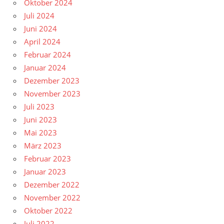
Oktober 2024
Juli 2024
Juni 2024
April 2024
Februar 2024
Januar 2024
Dezember 2023
November 2023
Juli 2023
Juni 2023
Mai 2023
März 2023
Februar 2023
Januar 2023
Dezember 2022
November 2022
Oktober 2022
Juli 2022