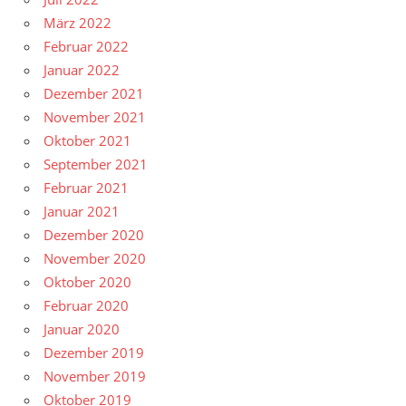
März 2022
Februar 2022
Januar 2022
Dezember 2021
November 2021
Oktober 2021
September 2021
Februar 2021
Januar 2021
Dezember 2020
November 2020
Oktober 2020
Februar 2020
Januar 2020
Dezember 2019
November 2019
Oktober 2019