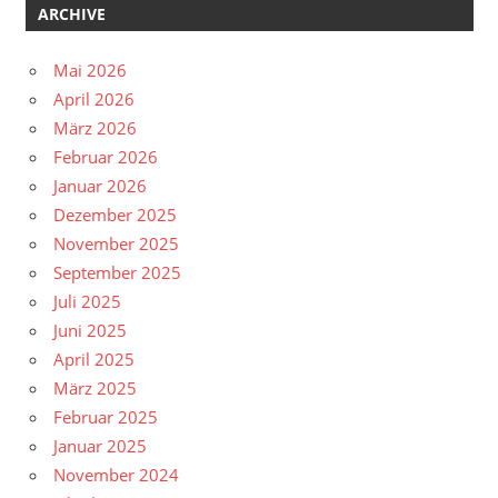
ARCHIVE
Mai 2026
April 2026
März 2026
Februar 2026
Januar 2026
Dezember 2025
November 2025
September 2025
Juli 2025
Juni 2025
April 2025
März 2025
Februar 2025
Januar 2025
November 2024