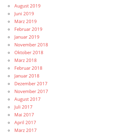
August 2019
Juni 2019
März 2019
Februar 2019
Januar 2019
November 2018
Oktober 2018
März 2018
Februar 2018
Januar 2018
Dezember 2017
November 2017
August 2017
Juli 2017
Mai 2017
April 2017
März 2017