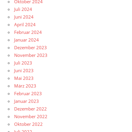
Oktober 2024
Juli 2024
Juni 2024
April 2024
Februar 2024
Januar 2024
Dezember 2023
November 2023
Juli 2023
Juni 2023
Mai 2023
März 2023
Februar 2023
Januar 2023
Dezember 2022
November 2022
Oktober 2022
Juli 2022