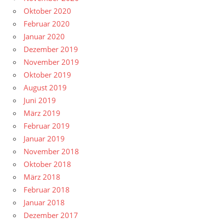
Oktober 2020
Februar 2020
Januar 2020
Dezember 2019
November 2019
Oktober 2019
August 2019
Juni 2019
März 2019
Februar 2019
Januar 2019
November 2018
Oktober 2018
März 2018
Februar 2018
Januar 2018
Dezember 2017