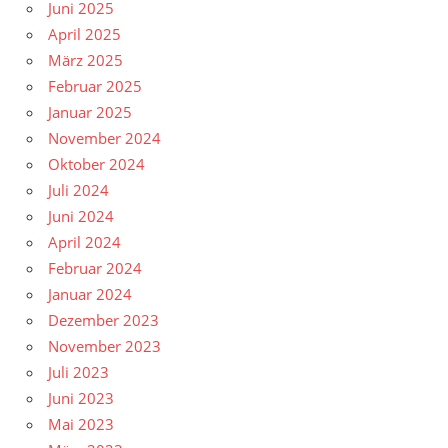
Juni 2025
April 2025
März 2025
Februar 2025
Januar 2025
November 2024
Oktober 2024
Juli 2024
Juni 2024
April 2024
Februar 2024
Januar 2024
Dezember 2023
November 2023
Juli 2023
Juni 2023
Mai 2023