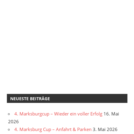
NEUESTE BEITRÄGE
4. Marksburgcup – Wieder ein voller Erfolg
16. Mai
2026
4. Marksburg Cup – Anfahrt & Parken
3. Mai 2026