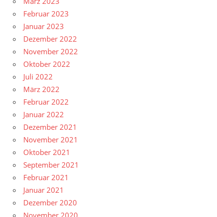
März 2023
Februar 2023
Januar 2023
Dezember 2022
November 2022
Oktober 2022
Juli 2022
März 2022
Februar 2022
Januar 2022
Dezember 2021
November 2021
Oktober 2021
September 2021
Februar 2021
Januar 2021
Dezember 2020
November 2020