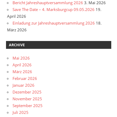
Bericht Jahreshauptversammlung 2026
3. Mai 2026
Save The Date – 4. Marksburgcup 09.05.2026
19.
April 2026
Einladung zur Jahreshauptversammlung 2026
18.
März 2026
ARCHIVE
Mai 2026
April 2026
März 2026
Februar 2026
Januar 2026
Dezember 2025
November 2025
September 2025
Juli 2025