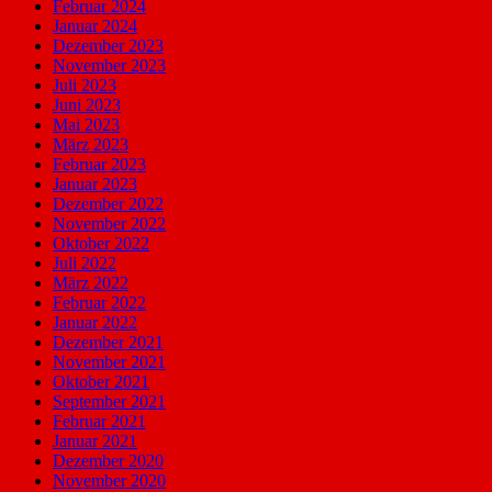
Februar 2024
Januar 2024
Dezember 2023
November 2023
Juli 2023
Juni 2023
Mai 2023
März 2023
Februar 2023
Januar 2023
Dezember 2022
November 2022
Oktober 2022
Juli 2022
März 2022
Februar 2022
Januar 2022
Dezember 2021
November 2021
Oktober 2021
September 2021
Februar 2021
Januar 2021
Dezember 2020
November 2020