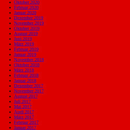
Oktober 2020
Februar 2020
Januar 2020
Dezember 2019
November 2019
Oktober 2019
August 2019
Juni 2019
März 2019
Februar 2019
Januar 2019
November 2018
Oktober 2018
März 2018
Februar 2018
Januar 2018
Dezember 2017
November 2017
August 2017
Juli 2017
Mai 2017
April 2017
März 2017
Februar 2017
Januar 2017