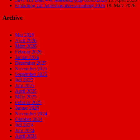
Einladung zur Jahreshauptversammlung 2026
18. März 2026
Archive
Mai 2026
April 2026
März 2026
Februar 2026
Januar 2026
Dezember 2025
November 2025
September 2025
Juli 2025
Juni 2025
April 2025
März 2025
Februar 2025
Januar 2025
November 2024
Oktober 2024
Juli 2024
Juni 2024
April 2024