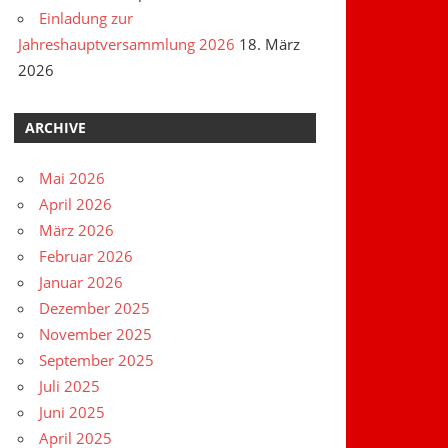
Einladung zur
Jahreshauptversammlung 2026
18. März
2026
ARCHIVE
Mai 2026
April 2026
März 2026
Februar 2026
Januar 2026
Dezember 2025
November 2025
September 2025
Juli 2025
Juni 2025
April 2025