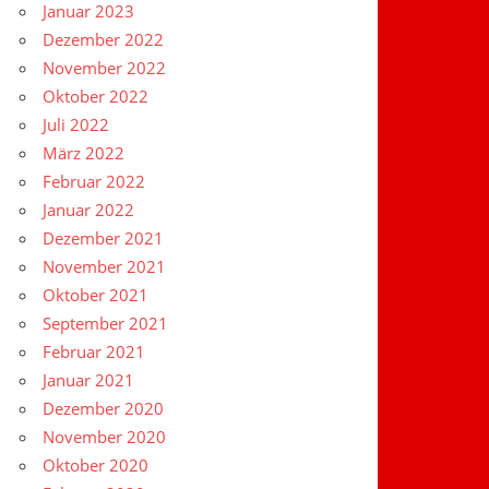
Januar 2023
Dezember 2022
November 2022
Oktober 2022
Juli 2022
März 2022
Februar 2022
Januar 2022
Dezember 2021
November 2021
Oktober 2021
September 2021
Februar 2021
Januar 2021
Dezember 2020
November 2020
Oktober 2020