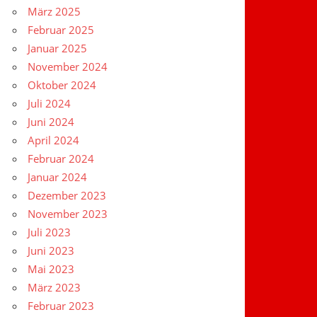
März 2025
Februar 2025
Januar 2025
November 2024
Oktober 2024
Juli 2024
Juni 2024
April 2024
Februar 2024
Januar 2024
Dezember 2023
November 2023
Juli 2023
Juni 2023
Mai 2023
März 2023
Februar 2023