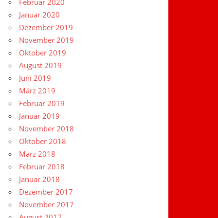
Februar 2020
Januar 2020
Dezember 2019
November 2019
Oktober 2019
August 2019
Juni 2019
März 2019
Februar 2019
Januar 2019
November 2018
Oktober 2018
März 2018
Februar 2018
Januar 2018
Dezember 2017
November 2017
August 2017