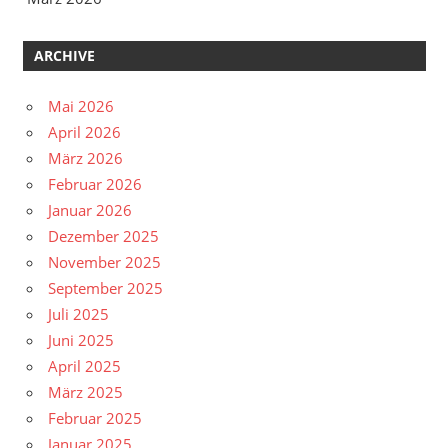
ARCHIVE
Mai 2026
April 2026
März 2026
Februar 2026
Januar 2026
Dezember 2025
November 2025
September 2025
Juli 2025
Juni 2025
April 2025
März 2025
Februar 2025
Januar 2025