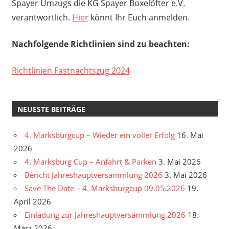
Spayer Umzugs die KG Spayer Boxelöfter e.V.
verantwortlich.
Hier
könnt Ihr Euch anmelden.
Nachfolgende Richtlinien sind zu beachten:
Richtlinien Fastnachtszug 2024
NEUESTE BEITRÄGE
4. Marksburgcup – Wieder ein voller Erfolg
16. Mai
2026
4. Marksburg Cup – Anfahrt & Parken
3. Mai 2026
Bericht Jahreshauptversammlung 2026
3. Mai 2026
Save The Date – 4. Marksburgcup 09.05.2026
19.
April 2026
Einladung zur Jahreshauptversammlung 2026
18.
März 2026