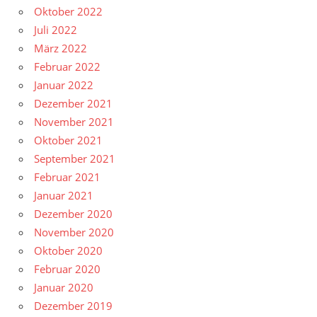
Oktober 2022
Juli 2022
März 2022
Februar 2022
Januar 2022
Dezember 2021
November 2021
Oktober 2021
September 2021
Februar 2021
Januar 2021
Dezember 2020
November 2020
Oktober 2020
Februar 2020
Januar 2020
Dezember 2019