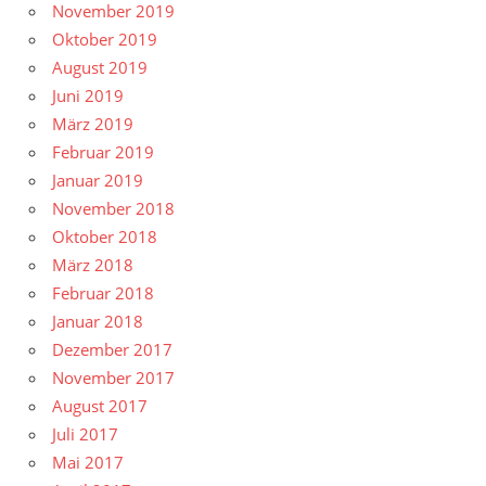
November 2019
Oktober 2019
August 2019
Juni 2019
März 2019
Februar 2019
Januar 2019
November 2018
Oktober 2018
März 2018
Februar 2018
Januar 2018
Dezember 2017
November 2017
August 2017
Juli 2017
Mai 2017